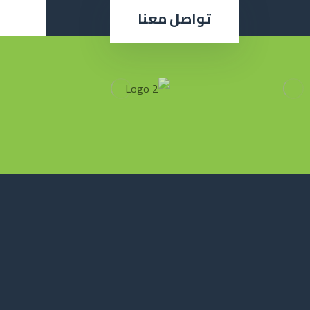
تواصل معنا