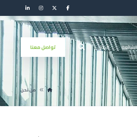
الشائعة
اتصال
تواصل معنا
من نحن