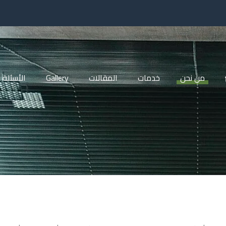
من نحن
خدمات
المقالات
Gallery
الأسئلة 