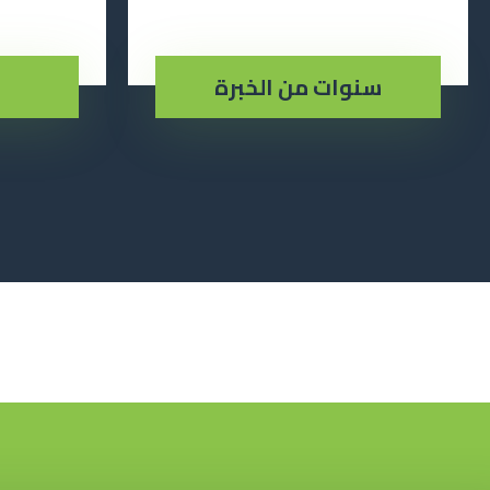
سنوات من الخبرة