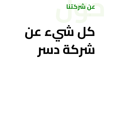
حول
عن شركتنا
كل شيء عن
شركة دسر