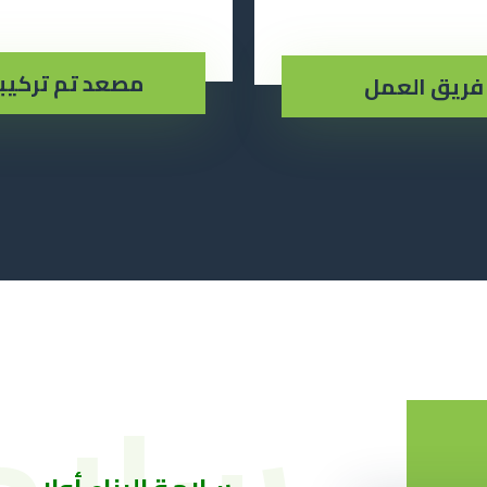
مصعد تم تركيب
فريق العمل