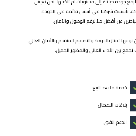
رفع جودة حياتك إلى مستويات لم تتخيلها. نحن نعيش
حركة. تأسست شركتنا على أسس قائمة على الجودة
لباحثين عن أفضل حلاً لرفع الوصول والأمان.
 نوعها تمتاز بالجودة والتصميم المتقدم والأمان العالي.
 تجمع بين الأداء العالي والمظهر الجميل.
خدمة ما بعد البيع
بلاغات الاعطال
الدعم الفنى