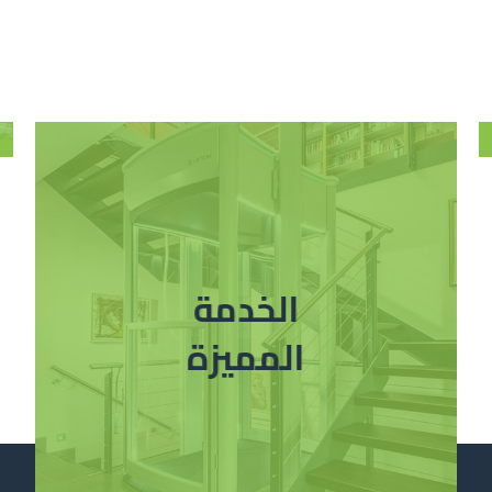
الخدمة
المميزة