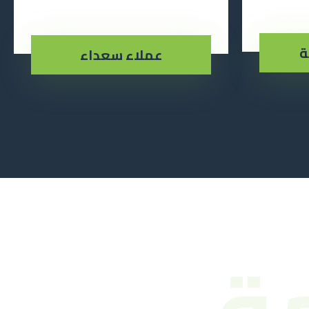
ة
عملاء سعداء