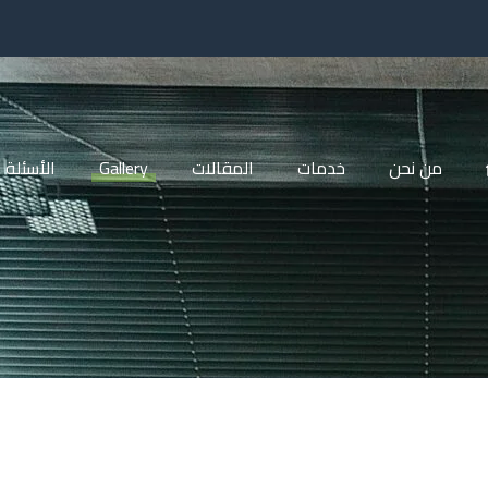
من نحن
خدمات
المقالات
Gallery
الأسئلة 