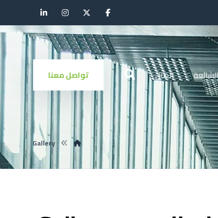
الشائعة
اتصال
تواصل معنا
Gallery