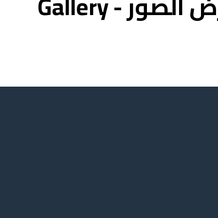
لصور - Gallery