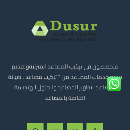
متخصصون فى تركيب المصاعد المنزليةوتقديم
جميع خدمات المصاعد من ” تركيب مصاعد , صيانة
المصاعد . تطوير المصاعد والحلول الهندسية
الخاصة بالمصاعد