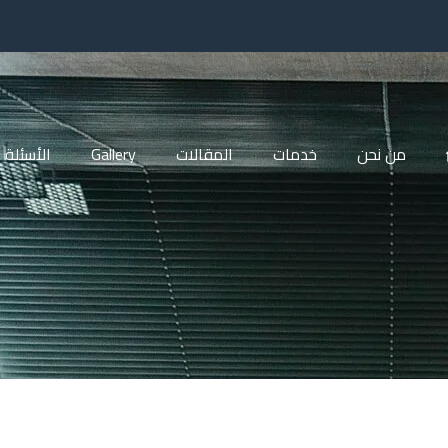
من نحن
خدمات
المقالات
Gallery
الأسئلة 