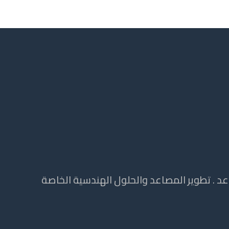
 . تطوير المصاعد والحلول الهندسية الخاصة