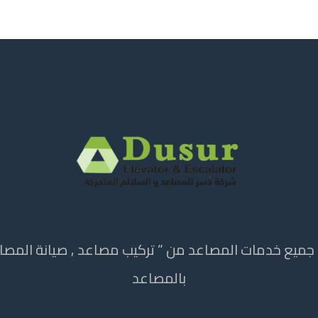
ميع خدمات المصاعد من ” تركيب مصاعد , صيانة المصاعد
بالمصاعد