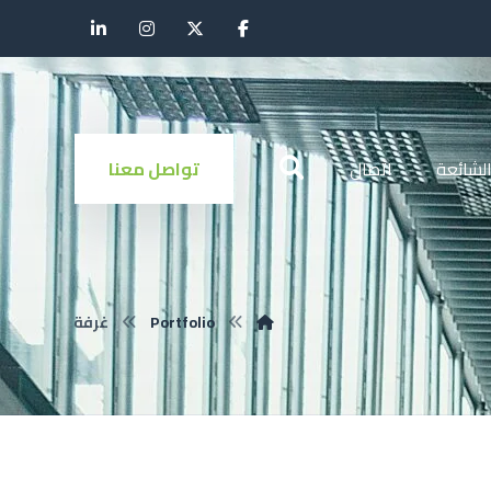
الشائعة
اتصال
تواصل معنا
Portfolio
غرفة