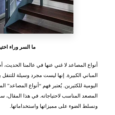
ما السر وراء اخت
أنواع المصاعد لا غني عنها في عالمنا الحديث، 
المباني الكبيرة. إنها ليست مجرد وسيلة للتنقل
اليومية للكثيرين. يُعتبر فهم “أنواع المصاعد” ا
المصعد المناسب لاحتياجاته. في هذا المقال،
ونسلط الضوء على مميزاتها واستخداماتها.