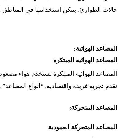
حالات الطوارئ. يمكن استخدامها في المناطق ا
المصاعد الهوائية:
المصاعد الهوائية المبتكرة
المصاعد الهوائية المبتكرة تستخدم هواء مضغوط لر
تقدم تجربة فريدة واقتصادية. “أنواع المصاعد” 
المصاعد المتحركة
:
المصاعد المتحركة العمودية