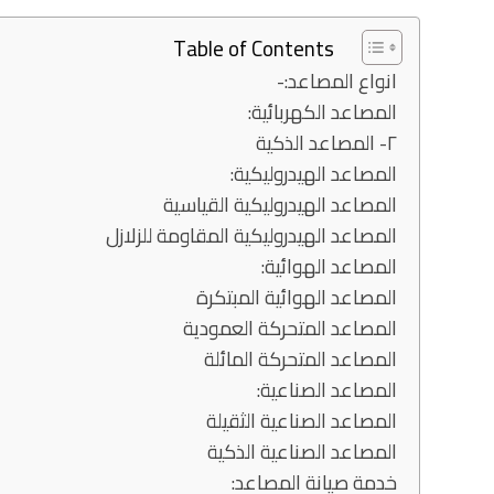
Table of Contents
انواع المصاعد:-
المصاعد الكهربائية:
٢- المصاعد الذكية
المصاعد الهيدروليكية:
المصاعد الهيدروليكية القياسية
المصاعد الهيدروليكية المقاومة للزلازل
المصاعد الهوائية:
المصاعد الهوائية المبتكرة
المصاعد المتحركة العمودية
المصاعد المتحركة المائلة
المصاعد الصناعية:
المصاعد الصناعية الثقيلة
المصاعد الصناعية الذكية
خدمة صيانة المصاعد: