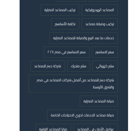
المصاعد الهيدروليكية
تركيب المصاعد المنزلية
تركيب وصيانة مصاعد
تكلفة الأسانسير
خدمات ما بعد البيع والصيانة للمصاعد المنزلية
سعر الاسانسير
سعر الاسانسير في مصر ٢٠٢٤
سلم كهربائي
سلم متحرك
شركة دسر للمصاعد
شركة دسر للمصاعد من أفضل شركات المصاعد في مصر
والشرق الأوسط
صيانة المصاعد المنزلية
صيانة مصاعد الخدمات لذوي الاحتياجات الخاصة
عوامل الأمان في المصاعد
مزايا المصاعد اللولبية