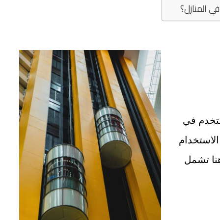
ستخدم في
الاستخدام
هنا تشمل