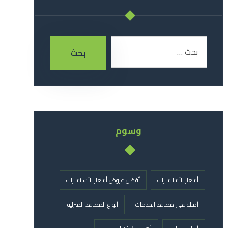
بحث
وسوم
أسعار الأسانسيرات
أفضل عروض أسعار الأسانسيرات
أمثلة علي مصاعد الخدمات
أنواع المصاعد المنزلية