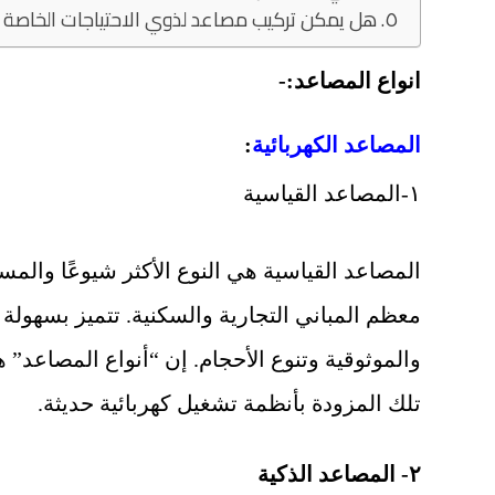
٥. هل يمكن تركيب مصاعد لذوي الاحتياجات الخاصة في المنازل؟
انواع المصاعد:-
المصاعد الكهربائية
:
١-المصاعد القياسية
المصاعد القياسية هي النوع الأكثر شيوعًا والم
معظم المباني التجارية والسكنية. تتميز بسهولة 
والموثوقية وتنوع الأحجام. إن “أنواع المصاعد” 
تلك المزودة بأنظمة تشغيل كهربائية حديثة.
٢- المصاعد الذكية