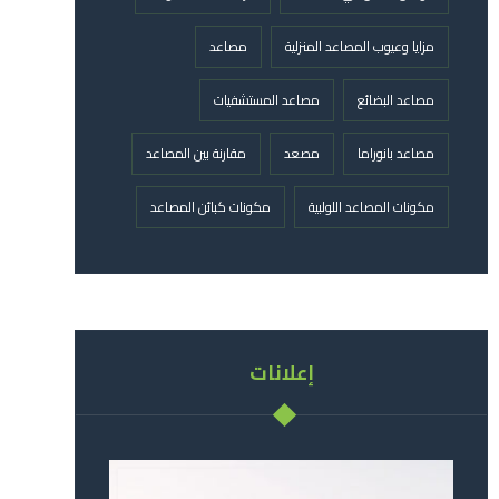
مزايا وعيوب المصاعد المنزلية
مصاعد
مصاعد البضائع
مصاعد المستشفيات
مصاعد بانوراما
مصعد
مقارنة بين المصاعد
مكونات المصاعد اللولبية
مكونات كبائن المصاعد
إعلانات