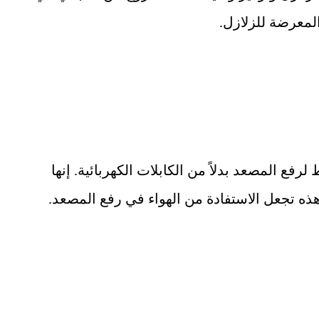
لمعرضة للزلازل.
فع المصعد بدلاً من الكابلات الكهربائية. إنها
هذه تجعل الاستفادة من الهواء في رفع المصعد.