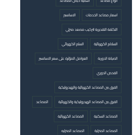
أنواع مصاعد
أهمية كبائن المصاعد
اسعار مصاعد الخدمات
الاسانسير
التكلفة التقديرية لتركيب مصعد منزلي
السلالم الكهربائية
السلم الكهربائي
الصيانة الدورية
العوامل المؤثرة على سعر الاسانسير
الفحص الدوري
الفرق بين المصاعد الكهربائية والهيدروليكية
الفرق بين المصاعد الهيدروليكية والكهربائية
المصاعد
المصاعد السكنية
المصاعد الكهربائية
المصاعد المنزلية
المصاعد المنزليه