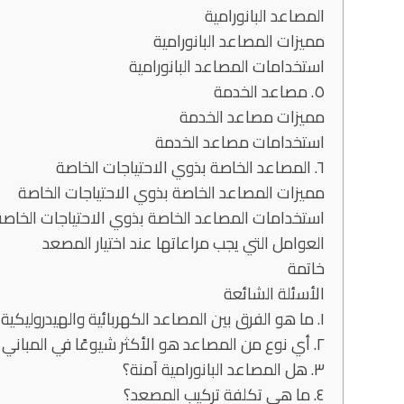
المصاعد البانورامية
مميزات المصاعد البانورامية
استخدامات المصاعد البانورامية
٥. مصاعد الخدمة
مميزات مصاعد الخدمة
استخدامات مصاعد الخدمة
٦. المصاعد الخاصة بذوي الاحتياجات الخاصة
مميزات المصاعد الخاصة بذوي الاحتياجات الخاصة
استخدامات المصاعد الخاصة بذوي الاحتياجات الخاصة
العوامل التي يجب مراعاتها عند اختيار المصعد
خاتمة
الأسئلة الشائعة
١. ما هو الفرق بين المصاعد الكهربائية والهيدروليكية؟
٢. أي نوع من المصاعد هو الأكثر شيوعًا في المباني السكنية؟
٣. هل المصاعد البانورامية آمنة؟
٤. ما هي تكلفة تركيب المصعد؟