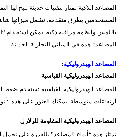
المصاعد الذكية تمتاز بتقنيات حديثة تتيح لها الت
المستخدمين بطرق متقدمة. تشمل ميزاتها شا
باللمس وأنظمة مراقبة ذكية. يمكن استخدام “أن
المصاعد” هذه في المباني التجارية الحديثة.
المصاعد الهيدروليكية
:
المصاعد الهيدروليكية القياسية
المصاعد الهيدروليكية القياسية تستخدم ضغط الزي
ارتفاعات متوسطة. يمكنك العثور على هذه “أنوا
المصاعد الهيدروليكية المقاومة للزلازل
تمتاز هذه “أنواع المصاعد” بالقدرة على تحمل ا