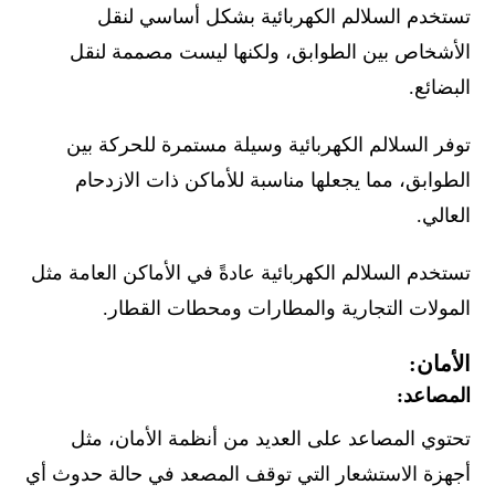
تستخدم السلالم الكهربائية بشكل أساسي لنقل
الأشخاص بين الطوابق، ولكنها ليست مصممة لنقل
البضائع.
توفر السلالم الكهربائية وسيلة مستمرة للحركة بين
الطوابق، مما يجعلها مناسبة للأماكن ذات الازدحام
العالي.
تستخدم السلالم الكهربائية عادةً في الأماكن العامة مثل
المولات التجارية والمطارات ومحطات القطار.
الأمان:
المصاعد:
تحتوي المصاعد على العديد من أنظمة الأمان، مثل
أجهزة الاستشعار التي توقف المصعد في حالة حدوث أي