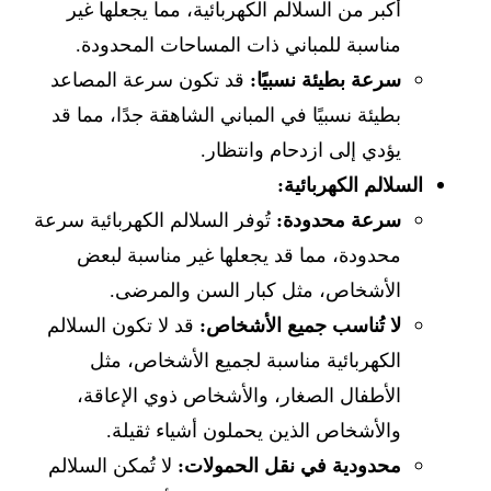
أكبر من السلالم الكهربائية، مما يجعلها غير
مناسبة للمباني ذات المساحات المحدودة.
سرعة بطيئة نسبيًا:
قد تكون سرعة المصاعد
بطيئة نسبيًا في المباني الشاهقة جدًا، مما قد
يؤدي إلى ازدحام وانتظار.
السلالم الكهربائية:
سرعة محدودة:
تُوفر السلالم الكهربائية سرعة
محدودة، مما قد يجعلها غير مناسبة لبعض
الأشخاص، مثل كبار السن والمرضى.
لا تُناسب جميع الأشخاص:
قد لا تكون السلالم
الكهربائية مناسبة لجميع الأشخاص، مثل
الأطفال الصغار، والأشخاص ذوي الإعاقة،
والأشخاص الذين يحملون أشياء ثقيلة.
محدودية في نقل الحمولات:
لا تُمكن السلالم