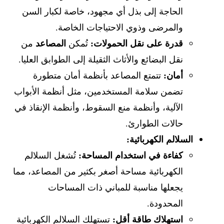
الحاجة إلى بذل أي مجهود، خاصة لكبار السن
والمرضى وذوي الاحتياجات الخاصة.
قدرة على نقل الحمولات:
تُمكن
المصاعد
من
نقل البضائع والأثاث الثقيلة إلى الطوابق العليا.
أمان:
تتمتع المصاعد بأنظمة أمان متطورة
تضمن سلامة المستخدمين، مثل أنظمة الأبواب
الآلية، وأنظمة منع السقوط، وأنظمة الإنقاذ في
حالات الطوارئ.
السلالم الكهربائية:
كفاءة في استخدام المساحة:
تُشغل السلالم
الكهربائية مساحة أصغر بكثير من المصاعد، مما
يجعلها مناسبة للمباني ذات المساحات
المحدودة.
استهلاك طاقة أقل:
تستهلك السلالم الكهربائية