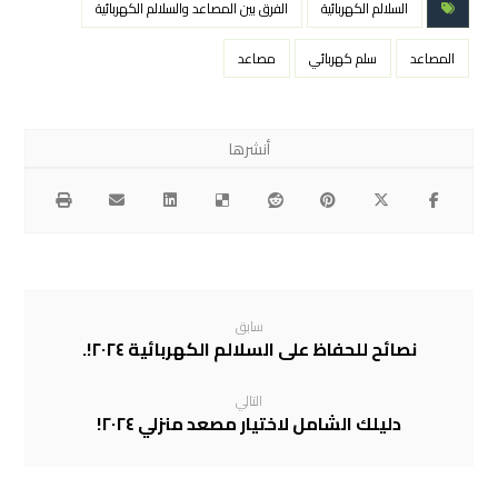
السلالم الكهربائية
الفرق بين المصاعد والسلالم الكهربائية
المصاعد
سلم كهربائي
مصاعد
سابق
نصائح للحفاظ على السلالم الكهربائية ٢٠٢٤!.
التالي
دليلك الشامل لاختيار مصعد منزلي ٢٠٢٤!