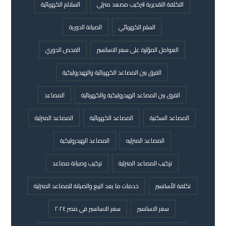
التكلفة التقديرية لتركيب مصعد منزلي
السلالم الكهربائية
السلم الكهربائي
الصيانة الدورية
العوامل المؤثرة على سعر الاسانسير
الفحص الدوري
الفرق بين المصاعد الكهربائية والهيدروليكية
الفرق بين المصاعد الهيدروليكية والكهربائية
المصاعد
المصاعد السكنية
المصاعد الكهربائية
المصاعد المنزلية
المصاعد المنزليه
المصاعد الهيدروليكية
تركيب المصاعد المنزلية
تركيب وصيانة مصاعد
تكلفة الأسانسير
خدمات ما بعد البيع والصيانة للمصاعد المنزلية
سعر الاسانسير
سعر الاسانسير في مصر ٢٠٢٤