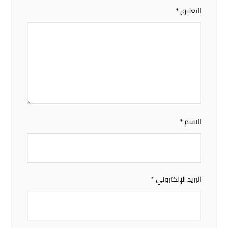
التعليق
*
الاسم
*
البريد الإلكتروني
*