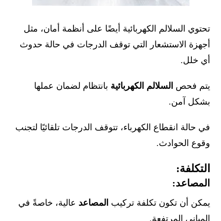
تحتوي السلالم الكهربائية أيضًا على أنظمة أمان، مثل
أجهزة الاستشعار التي توقف الدرجات في حالة حدوث
أي خلل.
يتم فحص
السلالم الكهربائية
بانتظام لضمان عملها
بشكل آمن.
في حالة انقطاع الكهرباء، تتوقف الدرجات تلقائيًا لتجنب
وقوع الحوادث.
التكلفة:
المصاعد:
يمكن أن تكون تكلفة تركيب
المصاعد
عالية، خاصةً في
المباني المرتفعة.