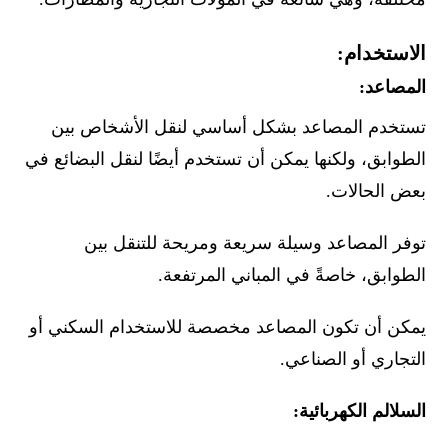
الاستخدام:
المصاعد:
تستخدم المصاعد بشكل أساسي لنقل الأشخاص بين
الطوابق، ولكنها يمكن أن تستخدم أيضًا لنقل البضائع في
بعض الحالات.
توفر المصاعد وسيلة سريعة ومريحة للتنقل بين
الطوابق، خاصةً في المباني المرتفعة.
يمكن أن تكون المصاعد مخصصة للاستخدام السكني أو
التجاري أو الصناعي.
السلالم الكهربائية: