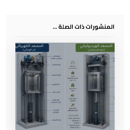
المنشورات ذات الصلة ...