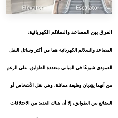
الفرق بين المصاعد والسلالم الكهربائية:
المصاعد والسلالم الكهربائية هما من أكثر وسائل النقل
العمودي شيوعًا في المباني متعددة الطوابق. على الرغم
من أنهما يؤديان وظيفة مماثلة، وهي نقل الأشخاص أو
البضائع بين الطوابق، إلا أن هناك العديد من الاختلافات