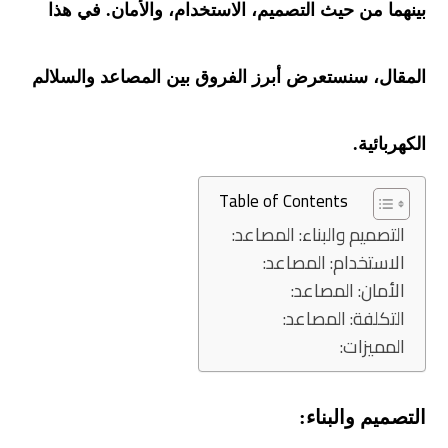
بينهما من حيث التصميم، الاستخدام، والأمان. في هذا
المقال، سنستعرض أبرز الفروق بين المصاعد والسلالم
الكهربائية.
Table of Contents
التصميم والبناء: المصاعد:
الاستخدام: المصاعد:
الأمان: المصاعد:
التكلفة: المصاعد:
المميزات:
التصميم والبناء: