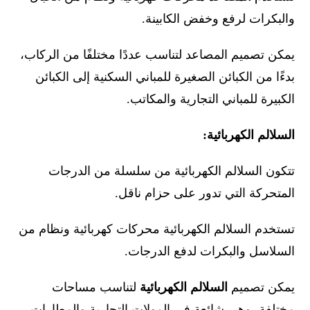
والبكرات لرفع وخفض الكابينة.
يمكن تصميم المصاعد لتناسب عددًا مختلفًا من الركاب،
بدءًا من الكبائن الصغيرة للمباني السكنية إلى الكبائن
الكبيرة للمباني التجارية والمكاتب.
السلالم الكهربائية:
تتكون السلالم الكهربائية من سلسلة من الدرجات
المتحركة التي تدور على حزام ناقل.
تستخدم السلالم الكهربائية محركات كهربائية ونظام من
السلاسل والبكرات لدفع الدرجات.
يمكن تصميم
السلالم الكهربائية
لتناسب مساحات
مختلفة، وهي شائعة في المولات التجارية والمطارات.