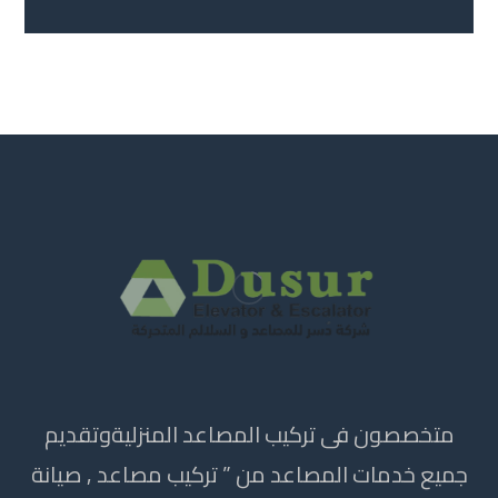
متخصصون فى تركيب المصاعد المنزليةوتقديم
جميع خدمات المصاعد من ” تركيب مصاعد , صيانة