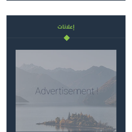
إعلانات