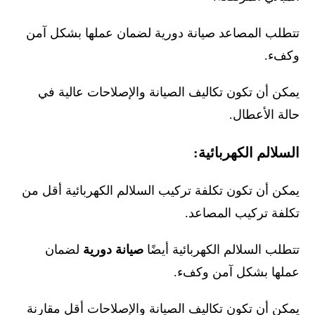
تتطلب المصاعد صيانة دورية لضمان عملها بشكل آمن
وكفء.
يمكن أن تكون تكاليف الصيانة والإصلاحات عالية في
حالة الأعطال.
السلالم الكهربائية:
يمكن أن تكون تكلفة تركيب السلالم الكهربائية أقل من
تكلفة تركيب المصاعد.
تتطلب السلالم الكهربائية أيضًا
صيانة دورية
لضمان
عملها بشكل آمن وكفء.
يمكن أن تكون تكاليف الصيانة والإصلاحات أقل مقارنة