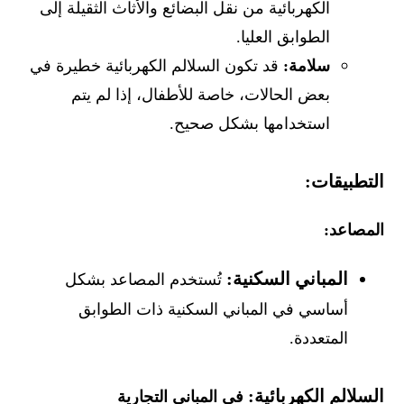
الكهربائية من نقل البضائع والأثاث الثقيلة إلى
الطوابق العليا.
سلامة:
قد تكون السلالم الكهربائية خطيرة في
بعض الحالات، خاصة للأطفال، إذا لم يتم
استخدامها بشكل صحيح.
التطبيقات:
المصاعد:
المباني السكنية:
تُستخدم المصاعد بشكل
أساسي في المباني السكنية ذات الطوابق
المتعددة.
السلالم الكهربائية:
في المباني التجارية