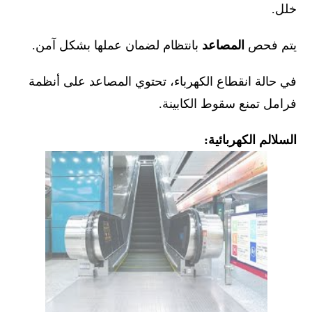
خلل.
يتم فحص
المصاعد
بانتظام لضمان عملها بشكل آمن.
في حالة انقطاع الكهرباء، تحتوي المصاعد على أنظمة
فرامل تمنع سقوط الكابينة.
السلالم الكهربائية: