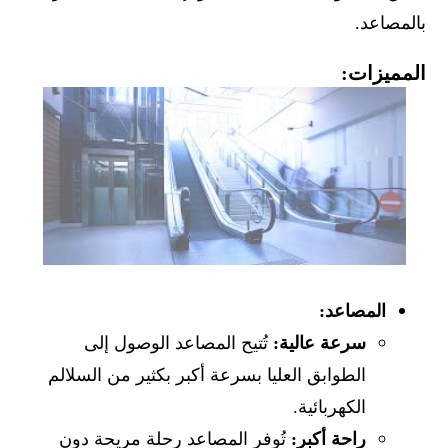
بالمصاعد.
المميزات:
المصاعد:
سرعة عالية:
تُتيح المصاعد الوصول إلى
الطوابق العليا بسرعة أكبر بكثير من السلالم
الكهربائية.
راحة أكبر:
تُوفر المصاعد رحلة مريحة دون