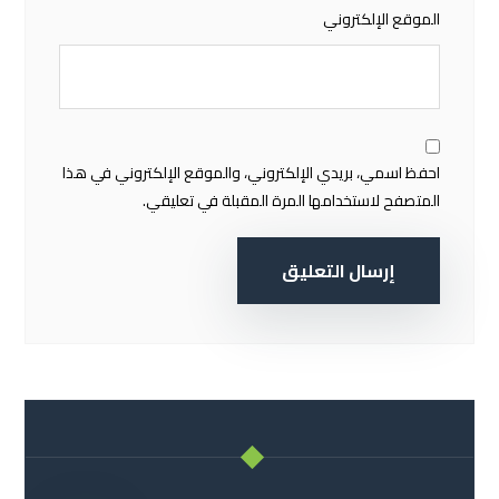
الموقع الإلكتروني
احفظ اسمي، بريدي الإلكتروني، والموقع الإلكتروني في هذا
المتصفح لاستخدامها المرة المقبلة في تعليقي.
إرسال التعليق