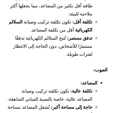
طاقة أقل بكثير من المصاعد، مما يجعلها أكثر
ملاءمة للبيئة.
تكلفة أقل:
تكون تكلفة تركيب وصيانة
السلالم
الكهربائية
أقل من تكلفة المصاعد.
تدفق مستمر:
تُتيح السلالم الكهربائية تدفقًا
مستمرًا للأشخاص، دون الحاجة إلى الانتظار
لفترات طويلة.
العيوب:
المصاعد:
تكلفة عالية:
تكون تكلفة تركيب وصيانة
المصاعد عالية، خاصة بالنسبة للمباني الشاهقة.
حاجة إلى مساحة أكبر:
تُشغل المصاعد مساحة