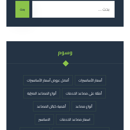
بحث
وسوم
أسعار الأسانسيرات
أفضل عروض أسعار الأسانسيرات
أمثلة علي مصاعد الخدمات
أنواع المصاعد المنزلية
أنواع مصاعد
أهمية كبائن المصاعد
اسعار مصاعد الخدمات
الاسانسير