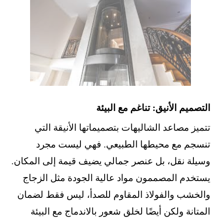
التصميم الأنيق: تناغم مع البيئة
تتميز مصاعد الشاليهات بتصميماتها الأنيقة التي
تنسجم مع محيطها الطبيعي. فهي ليست مجرد
وسيلة نقل، بل عنصر جمالي يضيف قيمة إلى المكان.
يستخدم المصممون مواد عالية الجودة مثل الزجاج
والخشب والفولاذ المقاوم للصدأ، ليس فقط لضمان
المتانة ولكن أيضًا لخلق شعور بالاندماج مع البيئة