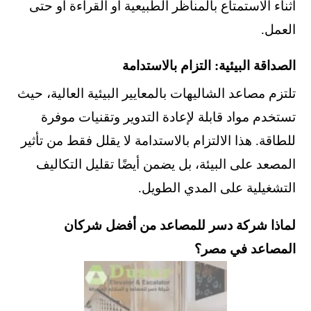
أثناء الاستمتاع بالمناظر الطبيعية أو القراءة أو حتى
العمل.
الصداقة البيئية: التزام بالاستدامة
تلتزم مصاعد الشاليهات بالمعايير البيئية العالية، حيث
تستخدم مواد قابلة لإعادة التدوير وتقنيات موفرة
للطاقة. هذا الالتزام بالاستدامة لا يقلل فقط من تأثير
المصعد على البيئة، بل يضمن أيضًا تقليل التكاليف
التشغيلية على المدي الطويل.
لماذا شركة دسر للمصاعد من أفضل شركان
المصاعد في مصر؟