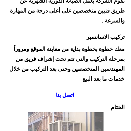
تقوم الشركة بعمل الصيانة الدورية الشهرية عن
طريق فنيين متخصصين على أعلى درجة من المهارة
والسرعة .
تركيب الاسانسير
معك خطوة بخطوة بداية من معاينة الموقع ومروراً
بمرحلة التركيب والتي تتم تحت إشراف فريق من
المهندسين المتخصصين وحتى بعد التركيب من خلال
خدمات ما بعد البيع
اتصل بنا
الختام