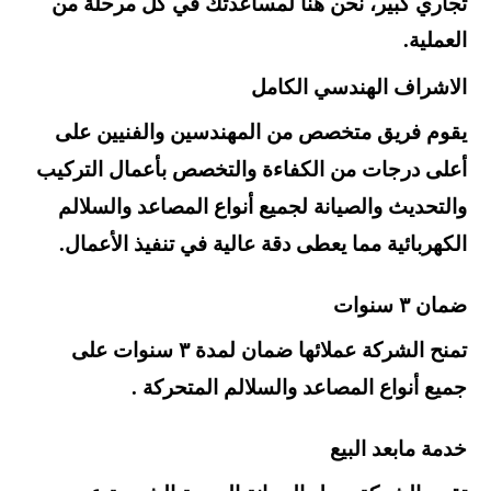
تجاري كبير، نحن هنا لمساعدتك في كل مرحلة من
العملية.
الاشراف الهندسي الكامل
يقوم فريق متخصص من المهندسين والفنيين على
أعلى درجات من الكفاءة والتخصص بأعمال التركيب
والتحديث والصيانة لجميع أنواع المصاعد والسلالم
الكهربائية مما يعطى دقة عالية في تنفيذ الأعمال.
ضمان ٣ سنوات
تمنح الشركة عملائها ضمان لمدة ٣ سنوات على
جميع أنواع المصاعد والسلالم المتحركة .
خدمة مابعد البيع