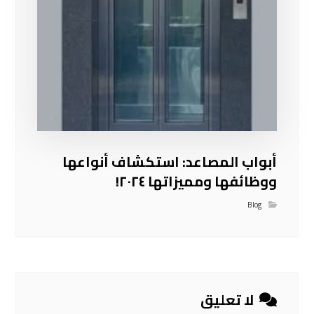
أبواب المصاعد: استكشاف أنواعها
ووظائفها ومميزاتها ٢٠٢٤!
Blog
لا تعليق