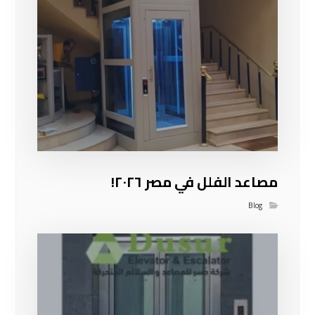
مصاعد الفلل في مصر ٢٠٢٦!
Blog