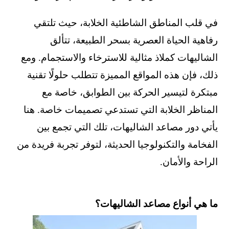
في قلب المناطق الشاطئية الخلابة، حيث تلتقي
رفاهية الحياة العصرية بسحر الطبيعة، تتألق
الشاليهات كملاذ مثالية للاسترخاء والاستجمام. ومع
ذلك، فإن هذه المواقع المميزة تتطلب حلولًا تقنية
مبتكرة لتيسير الحركة بين الطوابق، خاصة مع
المناظر الخلابة التي تستدعي تصميمات خاصة. هنا
يأتي دور مصاعد الشاليهات، تلك التي تجمع بين
الفخامة والتكنولوجيا الحديثة، لتوفر تجربة فريدة من
الراحة والأمان.
ما هي أنواع مصاعد الشاليهات؟