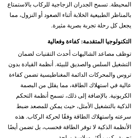
المحيطة. تسمح الجدران الزجاجية للركاب بالاستمتاع
بالمناظر الطبيعية الخلابة أثناء الصعود أو النزول، مما
يجعل كل رحلة تجربة بصرية مثيرة.
التكنولوجيا المتقدمة: كفاءة وفعالية
توظف مصاعد الشاليهات أحدث التقنيات لضمان
التشغيل السلس والصديق للبيئة. أنظمة القيادة بدون
تروس والمحركات الدائمة المغناطيسية تضمن كفاءة
عالية في استهلاك الطاقة، مما يقلل من البصمة
الكربونية. بالإضافة إلى ذلك، تسمح أنظمة التحكم
الذكية بالتشغيل الأمثل، حيث يمكن للمصعد ضبط
سرعته واستهلاك الطاقة وفقًا لحركة الركاب. هذه
الأنظمة الذكية لا توفر الطاقة فحسب، بل تضمن أيضًا
تجربة ركوب أكثر سلاسة وراحة.