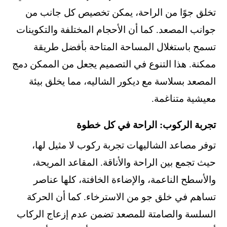
تخلق جوًا من الراحة، يمكن تخصيص كل جانب من
جوانب المصعد. كما أن الأحجام المختلفة والتكوينات
تسمح باستغلال المساحة المتاحة بأفضل طريقة
ممكنة. هذا التنوع في التصميم يجعل من الممكن دمج
المصعد بسلاسة مع ديكور الشاليه، مما يخلق بيئة
معيشية متناغمة.
تجربة الركوب: الراحة في كل خطوة
توفر مصاعد الشاليهات تجربة ركوب لا مثيل لها،
حيث تجمع بين الراحة والأناقة. المقاعد المريحة،
والأسطح الناعمة، والإضاءة الخافتة، كلها عناصر
تساهم في خلق جو من الاسترخاء. كما أن الحركة
السلسة والصامتة للمصعد تضمن عدم إزعاج الركاب