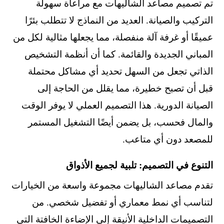
تم تصميم مصاعد الشاليهات مع مراعاة سهولة
التركيب والصيانة. العديد من النماذج لا تتطلب بئرًا
عميقًا أو غرفة آلة منفصلة، مما يجعلها مثالية لكل من
المباني الجديدة والقائمة. كما أن أنظمة التشخيص
الذاتي تجعل من السهل تحديد أي مشاكل محتملة
قبل أن تصبح خطيرة، مما يقلل من الحاجة إلى
الصيانة الدورية. هذا التصميم العملي لا يوفر الوقت
والمال فحسب، بل يضمن أيضًا التشغيل المستمر
للمصعد دون أي متاعب.
التنوع في التصميم: تلبية لجميع الأذواق
تقدم مصاعد الشاليهات مجموعة واسعة من الخيارات
لتناسب أي نمط معماري أو تفضيل شخصي. من
التصميمات الداخلية الأنيقة إلى الإضاءة الخافتة التي