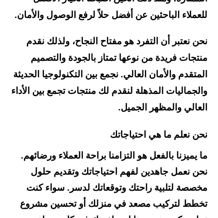
للعملاء الباحثين عن أفضل حلاً لرفع الوصول والأمان.
نحن نعتبر أن التفرد هو مفتاح النجاح، ولذلك نقدم
منتجات فريدة من نوعها تمتاز بالجودة والتصميم
المتقدم والأمان العالي. نجمع بين التكنولوجيا الحديثة
والجماليات المذهلة لنقدم لك منتجات تجمع بين الأداء
العالي والمظهر الجميل.
نحن نعلم ما هي احتياجاتك
ما يميزنا بالفعل هو التزامنا براحة العملاء ورضائهم.
نحن نعمل جاهدين لفهم احتياجاتك وتقديم حلول
مخصصة لتلبية راحتك وتوقعاتك لدسر. سواء كنت
تخطط لتركيب مصعد في منزلك أو تحسين مشروع