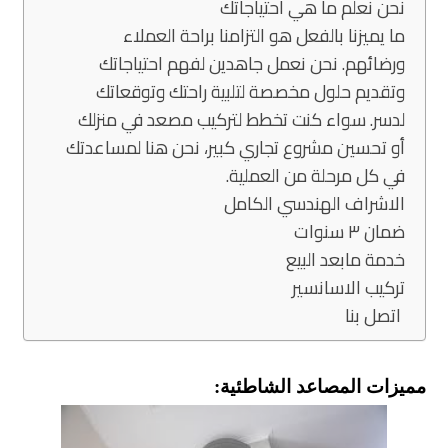
نحن نعلم ما هي احتياجاتك
ما يميزنا بالفعل هو التزامنا براحة العملاء
ورضائهم. نحن نعمل جاهدين لفهم احتياجاتك
وتقديم حلول مخصصة لتلبية راحتك وتوقعاتك
لدسر. سواء كنت تخطط لتركيب مصعد في منزلك
أو تحسين مشروع تجاري كبير، نحن هنا لمساعدتك
في كل مرحلة من العملية.
الاشراف الهندسي الكامل
ضمان ٣ سنوات
خدمة مابعد البيع
تركيب الاسانسير
اتصل بنا
مميزات المصاعد الشاطئية: