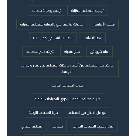
تركيب المصاعد المنزلية
تركيب وصيانة مصاعد
تكلفة الأسانسير
خدمات ما بعد البيع والصيانة للمصاعد المنزلية
سعر الاسانسير
سعر الاسانسير في مصر ٢٠٢٤
سلم كهربائي
سلم متحرك
شركة دسر للمصاعد
شركة دسر للمصاعد من أفضل شركات المصاعد في مصر والشرق
الأوسط
صيانة المصاعد المنزلية
صيانة مصاعد الخدمات لذوي الاحتياجات الخاصة
عوامل الأمان في المصاعد
مزايا المصاعد اللولبية
مزايا وعيوب المصاعد المنزلية
مصاعد
مصاعد البضائع