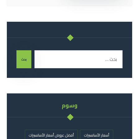
بحث
وسوم
أسعار الأسانسيرات
أفضل عروض أسعار الأسانسيرات