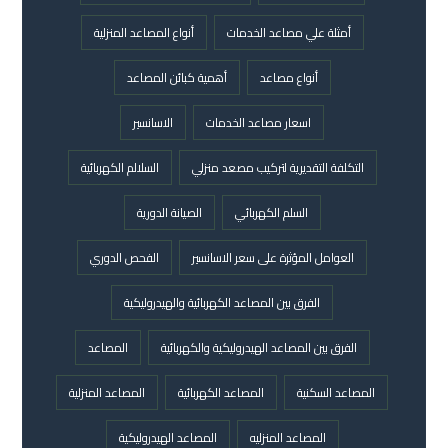
أمثلة علي مصاعد الخدمات
أنواع المصاعد المنزلية
أنواع مصاعد
أهمية كبائن المصاعد
اسعار مصاعد الخدمات
الاسانسير
التكلفة التقديرية لتركيب مصعد منزلي
السلالم الكهربائية
السلم الكهربائي
الصيانة الدورية
العوامل المؤثرة على سعر الاسانسير
الفحص الدوري
الفرق بين المصاعد الكهربائية والهيدروليكية
الفرق بين المصاعد الهيدروليكية والكهربائية
المصاعد
المصاعد السكنية
المصاعد الكهربائية
المصاعد المنزلية
المصاعد المنزليه
المصاعد الهيدروليكية