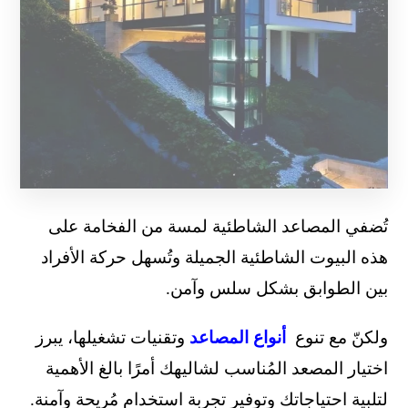
تُضفي المصاعد الشاطئية لمسة من الفخامة على
هذه البيوت الشاطئية الجميلة وتُسهل حركة الأفراد
بين الطوابق بشكل سلس وآمن.
ولكنّ مع تنوع
أنواع المصاعد
وتقنيات تشغيلها، يبرز
اختيار المصعد المُناسب لشاليهك أمرًا بالغ الأهمية
لتلبية احتياجاتك وتوفير تجربة استخدام مُريحة وآمنة.