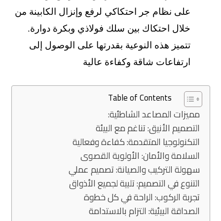
على نظام جر احتكاكي لرفع وإنزال الكابينة من
خلال احتكاك بين سلك فولاذي وبكرة دوارة.
تتميز هذه النوعية بقدرتها على الوصول إلى
ارتفاعات شاقة وكفاءة عالية
Table of Contents
مميزات المصاعد الشاطئية:
التصميم الأنيق: تناغم مع البيئة
التكنولوجيا المتقدمة: كفاءة وفعالية
السلامة والأمان: الأولوية القصوى
سهولة التركيب والصيانة: تصميم عملي
التنوع في التصميم: تلبية لجميع الأذواق
تجربة الركوب: الراحة في كل خطوة
الصداقة البيئية: التزام بالاستدامة