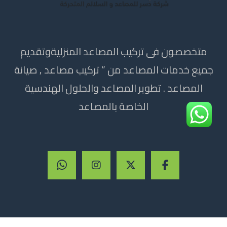
متخصصون فى تركيب المصاعد المنزليةوتقديم
جميع خدمات المصاعد من ” تركيب مصاعد , صيانة
المصاعد . تطوير المصاعد والحلول الهندسية
الخاصة بالمصاعد