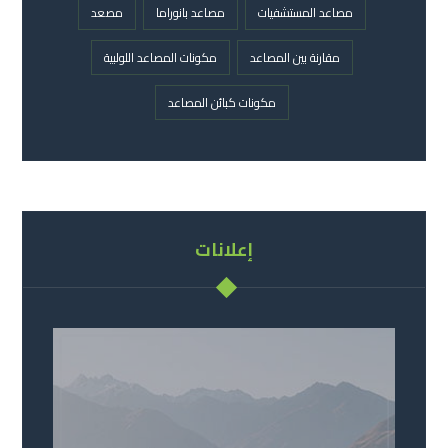
مصاعد المستشفيات
مصاعد بانوراما
مصعد
مقارنة بين المصاعد
مكونات المصاعد اللولبية
مكونات كبائن المصاعد
إعلانات