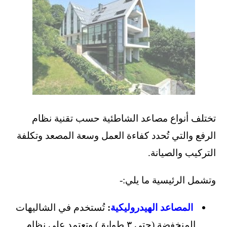
تختلف أنواع مصاعد الشاطئية حسب تقنية نظام
الرفع والتي تُحدد كفاءة العمل وسعة المصعد وتكلفة
التركيب والصيانة.
وتشمل الرئيسية ما يلي:-
المصاعد الهيدروليكية
:
تُستخدم في الشاليهات
المنخفضة (حتى ٣ طوابق) وتعتمد على نظام