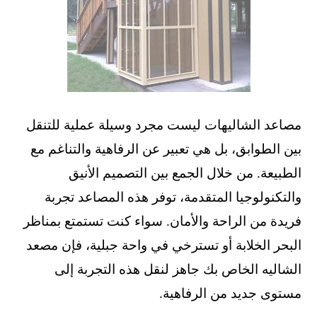
مصاعد الشاليهات ليست مجرد وسيلة عملية للتنقل
بين الطوابق، بل هي تعبير عن الرفاهية والتناغم مع
الطبيعة. من خلال الجمع بين التصميم الأنيق
والتكنولوجيا المتقدمة، توفر هذه المصاعد تجربة
فريدة من الراحة والأمان. سواء كنت تستمتع بمناظر
البحر الخلابة أو تسترخي في واحة جبلية، فإن مصعد
الشاليه الخاص بك جاهز لنقل هذه التجربة إلى
مستوى جديد من الرفاهية.