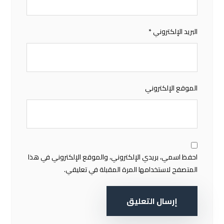
البريد الإلكتروني
*
الموقع الإلكتروني
احفظ اسمي، بريدي الإلكتروني، والموقع الإلكتروني في هذا
المتصفح لاستخدامها المرة المقبلة في تعليقي.
إرسال التعليق