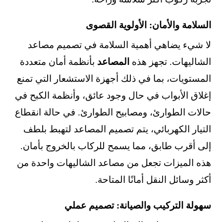
السلامة والأمان: الأولوية القصوى
لا شيء يضاهي أهمية السلامة في تصميم مصاعد
الشاليهات. تجهز هذه
المصاعد
بأنظمة أمان متعددة
المستويات، بما في ذلك أجهزة الاستشعار التي تمنع
إغلاق الأبواب في حال وجود عائق، وأنظمة الكبح في
حالات الطوارئ، ومصابيح الطوارئ. في حالة انقطاع
التيار الكهربائي، يتم تصميم المصاعد لتهبط بلطف
إلى أقرب طابق، مما يسمح للركاب بالخروج بأمان.
هذه الميزات تجعل من مصاعد الشاليهات واحدة من
أكثر وسائل النقل أمانًا المتاحة.
سهولة التركيب والصيانة: تصميم عملي