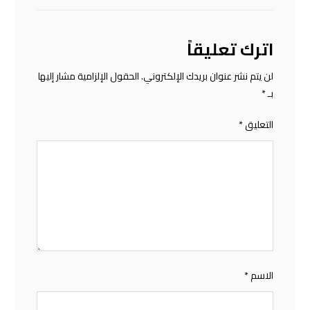
اترك تعليقاً
لن يتم نشر عنوان بريدك الإلكتروني.
الحقول الإلزامية مشار إليها
بـ
*
التعليق
*
الاسم
*