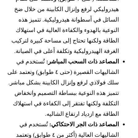
هيدروليكي لرفع وإنزال الكابينة من خلال ضخ
السائل في أسطوانة هيدروليكية. تتميز هذه
النوعية بالهدوء والكفاءة العالية في استهلاك
الطاقة ولكنها تحتاج إلى مساحة كبيرة لتركيب
الغرفة الهيدروليكية وتكلفة أعلى في الصيانة.
المصاعد ذات السحب المباشر:
تُستخدم في
الشاليهات القصيرة (حتى ٤ طوابق) وتعتمد على
سلك فولاذي لرفع وإنزال الكابينة بشكل مباشر.
تتميز هذه النوعية ببساطة التصميم وانخفاض
التكلفة ولكنها تفتقر إلى الكفاءة في استهلاك
الطاقة مع ازدياد ارتفاع الشاليه.
المصاعد ذات الجر الاحتكاكي:
تُستخدم في
الشاليهات العالية (أكثر من ٤ طوابق) وتعتمد