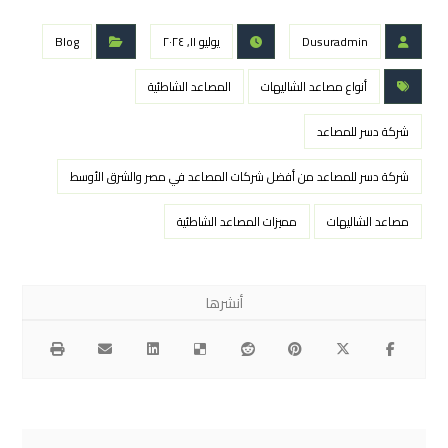
Dusuradmin
يوليو ١١, ٢٠٢٤
Blog
أنواع مصاعد الشاليهات
المصاعد الشاطئية
شركة دسر للمصاعد
شركة دسر للمصاعد من أفضل شركات المصاعد في مصر والشرق الأوسط
مصاعد الشاليهات
مميزات المصاعد الشاطئية