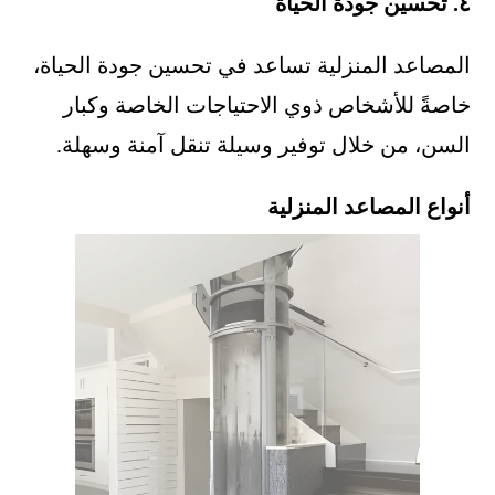
٤. تحسين جودة الحياة
المصاعد المنزلية تساعد في تحسين جودة الحياة،
خاصةً للأشخاص ذوي الاحتياجات الخاصة وكبار
السن، من خلال توفير وسيلة تنقل آمنة وسهلة.
أنواع المصاعد المنزلية