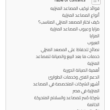
فوائد تركيب المصاعد المنزليه
أنواع المصاعد المنزلية
كيف تختار المصعد المنزلي المناسب؟
مزايا وعيوب المصاعد المنزلية
المزايا
العيوب
نصائح للحفاظ على المصعد المنزلي
خدمات ما بعد البيع والصيانة للمصاعد
المنزلية
أهمية الصيانة الدورية
الدعم الفني وخدمات الطوارئ
أشهر الشركات المتخصصة في المصاعد
المنزلية في مصر
شركة دُسر للمصاعد والسلالم المتحركة
الخاتمة