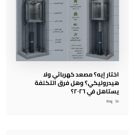
اختار إيه؟ مصعد كهربائي ولا
هيدروليكي؟ وهل فرق التكلفة
يستاهل في ٢٠٢٦؟
Blog