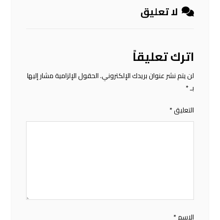
لا تعليق
اترك تعليقاً
لن يتم نشر عنوان بريدك الإلكتروني.
الحقول الإلزامية مشار إليها
بـ
*
التعليق
*
الاسم
*