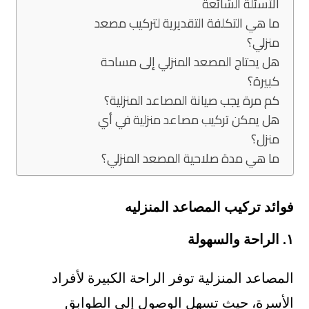
الأسئلة الشائعة
ما هي التكلفة التقديرية لتركيب مصعد
منزلي؟
هل يحتاج المصعد المنزلي إلى مساحة
كبيرة؟
كم مرة يجب صيانة المصاعد المنزلية؟
هل يمكن تركيب مصاعد منزلية في أي
منزل؟
ما هي مدة صلاحية المصعد المنزلي؟
فوائد تركيب المصاعد المنزليه
١. الراحة والسهولة
المصاعد المنزلية توفر الراحة الكبيرة لأفراد
الأسرة، حيث تسهل الوصول إلى الطوابق