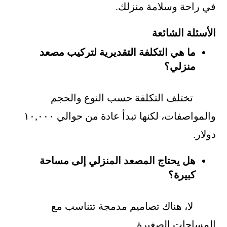
في راحة وسلامة منزلك.
الأسئلة الشائعة
ما هي التكلفة التقديرية لتركيب مصعد
منزلي؟
تختلف التكلفة حسب النوع والحجم
والمواصفات، لكنها تبدأ عادة من حوالي ١٠,٠٠٠
دولار.
هل يحتاج المصعد المنزلي إلى مساحة
كبيرة؟
لا، هناك تصاميم مدمجة تتناسب مع
المساحات الصغيرة.