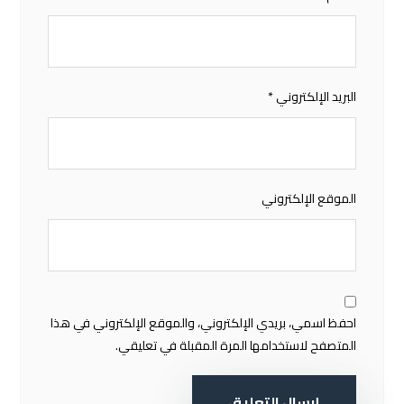
البريد الإلكتروني
*
الموقع الإلكتروني
احفظ اسمي، بريدي الإلكتروني، والموقع الإلكتروني في هذا
المتصفح لاستخدامها المرة المقبلة في تعليقي.
إرسال التعليق