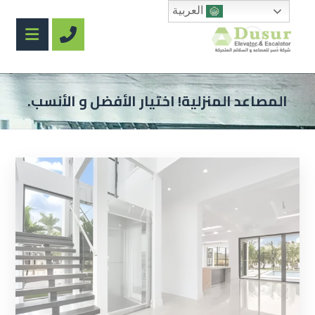
العربية
المصاعد المنزلية! اختيار الأفضل و الأنسب.