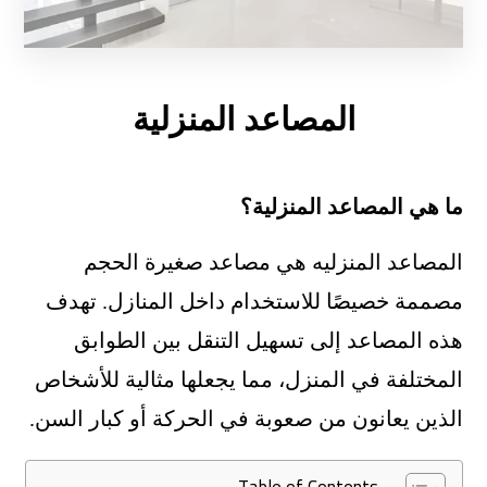
المصاعد المنزلية
ما هي المصاعد المنزلية؟
المصاعد المنزليه هي مصاعد صغيرة الحجم
مصممة خصيصًا للاستخدام داخل المنازل. تهدف
هذه المصاعد إلى تسهيل التنقل بين الطوابق
المختلفة في المنزل، مما يجعلها مثالية للأشخاص
الذين يعانون من صعوبة في الحركة أو كبار السن.
Table of Contents