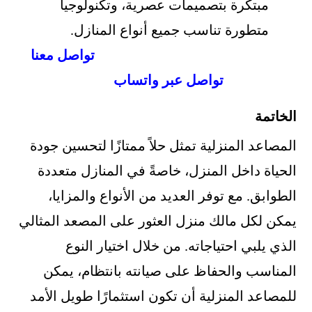
مبتكرة بتصميمات عصرية، وتكنولوجيا
متطورة تناسب جميع أنواع المنازل.
تواصل معنا
تواصل عبر واتساب
الخاتمة
المصاعد المنزلية تمثل حلاً ممتازًا لتحسين جودة
الحياة داخل المنزل، خاصةً في المنازل متعددة
الطوابق. مع توفر العديد من الأنواع والمزايا،
يمكن لكل مالك منزل العثور على المصعد المثالي
الذي يلبي احتياجاته. من خلال اختيار النوع
المناسب والحفاظ على صيانته بانتظام، يمكن
للمصاعد المنزلية أن تكون استثمارًا طويل الأمد