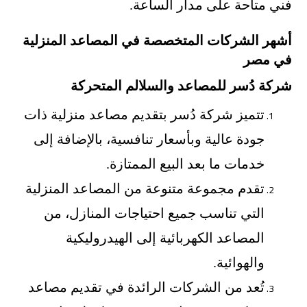
فني متاحة على مدار الساعة.
أشهر الشركات المتخصصة في المصاعد المنزلية
في مصر
شركة دُسر للمصاعد والسلالم المتحركة
تتميز شركة دُسر بتقديم مصاعد منزلية ذات
جودة عالية وبأسعار تنافسية، بالإضافة إلى
خدمات ما بعد البيع الممتازة.
تقدم مجموعة متنوعة من المصاعد المنزلية
التي تناسب جميع احتياجات المنازل، من
المصاعد الكهربائية إلى الهيدروليكية
والهوائية.
تُعد من الشركات الرائدة في تقديم مصاعد