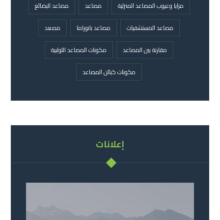
مزايا وعيوب المصاعد المنزلية
مصاعد
مصاعد البضائع
مصاعد المستشفيات
مصاعد بانوراما
مصعد
مقارنة بين المصاعد
مكونات المصاعد اللولبية
مكونات كبائن المصاعد
إعلانات