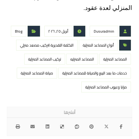
المنزلي لعدة عقود.
Dusuradmin
أبريل ٢٥, ٢٠٢٦
Blog
أنواع المصاعد المنزلية
التكلفة التقديرية لتركيب مصعد منزلي
المصاعد المنزلية
المصاعد المنزليه
تركيب المصاعد المنزلية
خدمات ما بعد البيع والصيانة للمصاعد المنزلية
صيانة المصاعد المنزلية
مزايا وعيوب المصاعد المنزلية