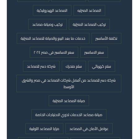
المصاعد المنزليه
المصاعد الهيدروليكية
تركيب المصاعد المنزلية
تركيب وصيانة مصاعد
تكلفة الأسانسير
خدمات ما بعد البيع والصيانة للمصاعد المنزلية
سعر الاسانسير
سعر الاسانسير في مصر ٢٠٢٤
سلم كهربائي
سلم متحرك
شركة دسر للمصاعد
شركة دسر للمصاعد من أفضل شركات المصاعد في مصر والشرق
الأوسط
صيانة المصاعد المنزلية
صيانة مصاعد الخدمات لذوي الاحتياجات الخاصة
عوامل الأمان في المصاعد
مزايا المصاعد اللولبية