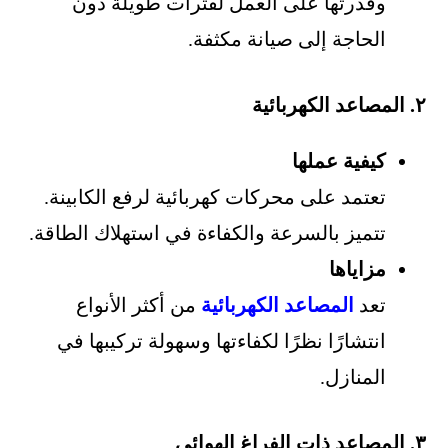
وقدرتها على العمل لفترات طويلة دون
الحاجة إلى صيانة مكثفة.
٢. المصاعد الكهربائية
كيفية عملها
تعتمد على محركات كهربائية لرفع الكابينة.
تتميز بالسرعة والكفاءة في استهلاك الطاقة.
مزاياها
تعد
المصاعد الكهربائية
من أكثر الأنواع
انتشارًا نظرًا لكفاءتها وسهولة تركيبها في
المنازل.
٣. المصاعد ذات الفراغ الهوائي