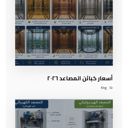
أسعار كبائن المصاعد ٢٠٢٦
Blog