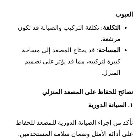
العيوب
التكلفة
: تكلفة التركيب والصيانة قد تكون
مرتفعة.
المساحة
: قد يحتاج المصعد إلى مساحة
كبيرة لتركيبه، مما قد يؤثر على تصميم
المنزل.
نصائح للحفاظ على المصعد المنزلي
١. الصيانة الدورية
تأكد من إجراء الصيانة الدورية للمصعد للحفاظ
على أدائه الأمثل وضمان سلامة المستخدمين.