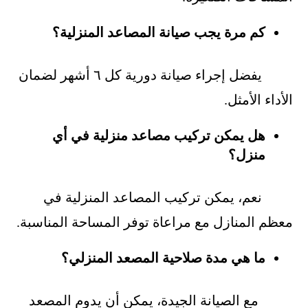
كم مرة يجب صيانة المصاعد المنزلية؟
يفضل إجراء صيانة دورية كل ٦ أشهر لضمان
الأداء الأمثل.
هل يمكن تركيب مصاعد منزلية في أي
منزل؟
نعم، يمكن تركيب المصاعد المنزلية في
معظم المنازل مع مراعاة توفر المساحة المناسبة.
ما هي مدة صلاحية المصعد المنزلي؟
مع الصيانة الجيدة، يمكن أن يدوم المصعد