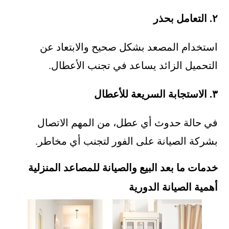
٢. التعامل بحذر
استخدام المصعد بشكل صحيح والابتعاد عن
التحميل الزائد يساعد في تجنب الأعطال.
٣. الاستجابة السريعة للأعطال
في حالة حدوث أي عطل، من المهم الاتصال
بشركة الصيانة على الفور لتجنب أي مخاطر.
خدمات ما بعد البيع والصيانة للمصاعد المنزلية
أهمية الصيانة الدورية