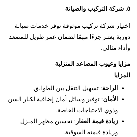
٥. شركة التركيب والصيانة
اختيار شركة تركيب موثوقة توفر خدمات صيانة
دورية يعتبر جزءًا مهمًا لضمان عمر طويل للمصعد
وأداء مثالي.
مزايا وعيوب المصاعد المنزلية
المزايا
الراحة
: تسهيل التنقل بين الطوابق.
الأمان
: توفير وسائل أمان إضافية لكبار السن
وذوي الاحتياجات الخاصة.
زيادة قيمة العقار
: تحسين مظهر المنزل
وزيادة قيمته السوقية.