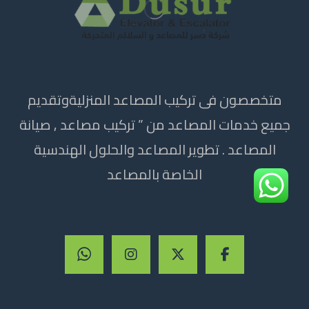
متخصصون فى تركيب المصاعد المنزليةوتقديم
جميع خدمات المصاعد من ” تركيب مصاعد , صيانة
المصاعد . تطوير المصاعد والحلول الهندسية
الخاصة بالمصاعد