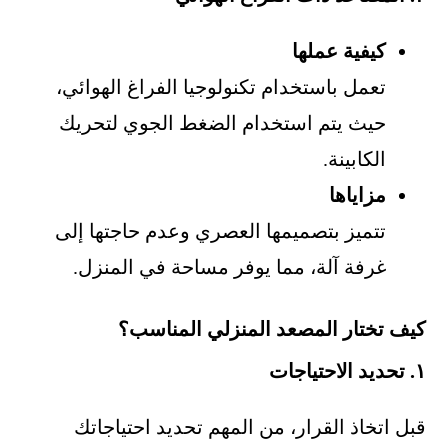
كيفية عملها
تعمل باستخدام تكنولوجيا الفراغ الهوائي،
حيث يتم استخدام الضغط الجوي لتحريك
الكابينة.
مزاياها
تتميز بتصميمها العصري وعدم حاجتها إلى
غرفة آلة، مما يوفر مساحة في المنزل.
كيف تختار المصعد المنزلي المناسب؟
١. تحديد الاحتياجات
قبل اتخاذ القرار، من المهم تحديد احتياجاتك