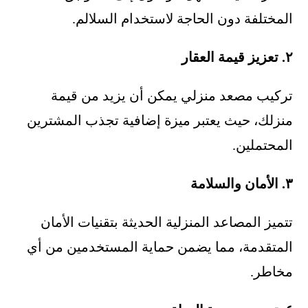
المختلفة دون الحاجة لاستخدام السلالم.
٢. تعزيز قيمة العقار
تركيب مصعد منزلي يمكن أن يزيد من قيمة
منزلك، حيث يعتبر ميزة إضافية تجذب المشترين
المحتملين.
٣. الأمان والسلامة
تتميز المصاعد المنزلية الحديثة بتقنيات الأمان
المتقدمة، مما يضمن حماية المستخدمين من أي
مخاطر.