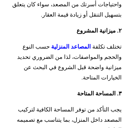
واحتياجات أسرتك من المصعد، سواء كان يتعلق
بتسهيل التنقل أو زيادة قيمة العقار.
٢. ميزانية المشروع
تختلف تكلفة
المصاعد المنزلية
حسب النوع
والحجم والمواصفات، لذا من الضروري تحديد
ميزانية واضحة قبل الشروع في البحث عن
الخيارات المتاحة.
٣. المساحة المتاحة
يجب التأكد من توفر المساحة الكافية لتركيب
المصعد داخل المنزل، بما يتناسب مع تصميمه