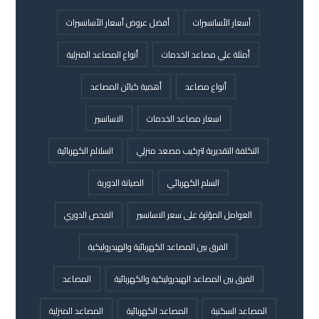
أسعار الأسانسيرات
أفضل عروض أسعار الأسانسيرات
أمثلة علي مصاعد الخدمات
أنواع المصاعد المنزلية
أنواع مصاعد
أهمية كبائن المصاعد
اسعار مصاعد الخدمات
الاسانسير
التكلفة التقديرية لتركيب مصعد منزلي
السلالم الكهربائية
السلم الكهربائي
الصيانة الدورية
العوامل المؤثرة على سعر الاسانسير
الفحص الدوري
الفرق بين المصاعد الكهربائية والهيدروليكية
الفرق بين المصاعد الهيدروليكية والكهربائية
المصاعد
المصاعد السكنية
المصاعد الكهربائية
المصاعد المنزلية