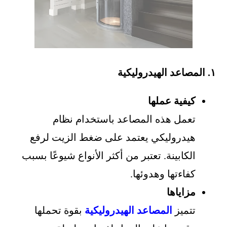
١. المصاعد الهيدروليكية
كيفية عملها
تعمل هذه المصاعد باستخدام نظام
هيدروليكي يعتمد على ضغط الزيت لرفع
الكابينة. تعتبر من أكثر الأنواع شيوعًا بسبب
كفاءتها وهدوئها.
مزاياها
تتميز
المصاعد الهيدروليكية
بقوة تحملها