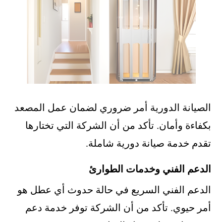
الصيانة الدورية أمر ضروري لضمان عمل المصعد
بكفاءة وأمان. تأكد من أن الشركة التي تختارها
تقدم خدمة صيانة دورية شاملة.
الدعم الفني وخدمات الطوارئ
الدعم الفني السريع في حالة حدوث أي عطل هو
أمر حيوي. تأكد من أن الشركة توفر خدمة دعم