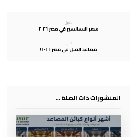
سابق
سعر الاسانسير في مصر ٢٠٢٦
التالي
مصاعد الفلل في مصر ٢٠٢٦!
المنشورات ذات الصلة ...