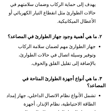
يهدف إلى حماية الركاب وضمان سلامتهم في
حالات الطوارئ مثل انقطاع التيار الكهربائي أو
الأعطال الميكانيكية.
٢. ما هي أهمية وجود جهاز الطوارئ في المصاعد؟
جهاز الطوارئ مهم لضمان سلامة الركاب
وتوفير وسيلة اتصال في حالات الطوارئ،
بالإضافة إلى تقليل القلق والخوف.
٣. ما هي أنواع أجهزة الطوارئ المتاحة في
المصاعد؟
تشمل الأنواع نظام الاتصال الداخلي، جهاز إمداد
الطاقة الاحتياطية، نظام الإنذار، أجهزة