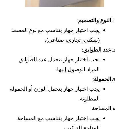
النوع والتصميم
:
يجب اختيار جهاز يتناسب مع نوع المصعد
(سكني، تجاري، صناعي).
عدد الطوابق
:
يجب اختيار جهاز يتحمل عدد الطوابق
المراد الوصول إليها.
الحمولة
:
يجب اختيار جهاز يتحمل الوزن أو الحمولة
المطلوبة.
المساحة
:
يجب اختيار جهاز يتناسب مع المساحة
المتاحة للتركيب.