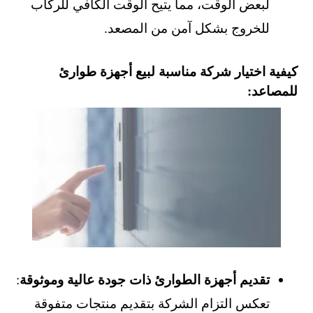
لبعض الوقت، مما يتيح الوقت الكافي للركاب
للخروج بشكل آمن من المصعد.
كيفية اختيار شركة مناسبة لبيع أجهزة طوارئ
للمصاعد:
تقديم أجهزة الطوارئ ذات جودة عالية وموثوقة
:
تعكس التزام الشركة بتقديم منتجات متفوقة