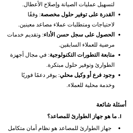
لتسهيل عمليات الصيانة وإصلاح الأعطال.
القدرة على توفير حلول مخصصة
: وفقًا
لاحتياجات ومتطلبات عملاء مصاعد معينين.
الحصول على سجل حسن الأداء
: وتقديم خدمات
مرضية للعملاء السابقين.
متابعة التطورات التكنولوجية
: في مجال أجهزة
الطوارئ وتوفير حلول مبتكرة.
وجود فرع أو وكيل محلي
: يوفر دعمًا فوريًا
وخدمة محلية للعملاء.
أسئلة شائعة
١.
ما هو جهاز الطوارئ للمصاعد؟
جهاز الطوارئ للمصاعد هو نظام أمان متكامل