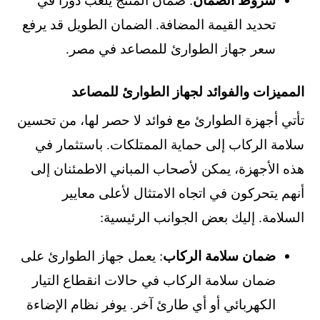
شروط الضمان
: ضمان المنتج يلعب دورًا في
تحديد القيمة المضافة. الضمان الطويل قد يرفع
سعر جهاز الطوارئ للمصاعد في مصر.
المميزات والفوائد لجهاز الطوارئ للمصاعد
تأتي أجهزة الطوارئ مع فوائد لا حصر لها، من تحسين
سلامة الركاب إلى حماية الممتلكات. باستثمار في
هذه الأجهزة، يمكن لأصحاب المباني الاطمئنان إلى
أنهم يتحركون في اتجاه الامتثال لأعلى معايير
السلامة. إليك بعض الجوانب الرئيسية:
ضمان سلامة الركاب
: يعمل جهاز الطوارئ على
ضمان سلامة الركاب في حالات انقطاع التيار
الكهربائي أو أي طارئ آخر. يوفر نظام الإضاءة