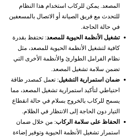
المصعد. يمكن للركاب استخدام هذا النظام
للتحدث مع فريق الصيانة أو الاتصال بالمسعفين
في حالة الحاجة.
تشغيل الأنظمة الحيوية للمصعد
: تحتفظ بقدرة
كافية لتشغيل الأنظمة الحيوية للمصعد، مثل
نظام الفرامل الطوارئ والأنظمة الأخرى التي
تضمن سلامة تشغيل المصعد.
ضمان استمرارية التشغيل
: تعمل كمصدر طاقة
احتياطي لتأكيد استمرارية تشغيل المصعد، مما
يسمح للركاب بالخروج بسلام في حالة انقطاع
التيار دون الحاجة إلى الانتظار في الظلام.
الحفاظ على سلامة الركاب
: من خلال ضمان
استمرار تشغيل الأنظمة الحيوية وتوفير إضاءة