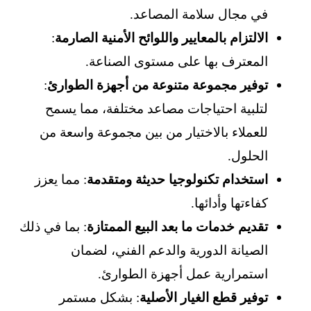
في مجال سلامة المصاعد.
الالتزام بالمعايير واللوائح الأمنية الصارمة
:
المعترف بها على مستوى الصناعة.
توفير مجموعة متنوعة من أجهزة الطوارئ
:
لتلبية احتياجات مصاعد مختلفة، مما يسمح
للعملاء بالاختيار من بين مجموعة واسعة من
الحلول.
استخدام تكنولوجيا حديثة ومتقدمة
: مما يعزز
كفاءتها وأدائها.
تقديم خدمات ما بعد البيع الممتازة
: بما في ذلك
الصيانة الدورية والدعم الفني، لضمان
استمرارية عمل أجهزة الطوارئ.
توفير قطع الغيار الأصلية
: بشكل مستمر