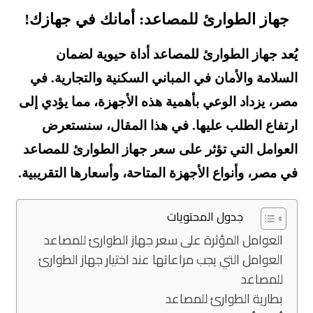
جهاز الطوارئ للمصاعد: أمانك في جهازك!
يُعد جهاز الطوارئ للمصاعد أداة حيوية لضمان
السلامة والأمان في المباني السكنية والتجارية. في
مصر، يزداد الوعي بأهمية هذه الأجهزة، مما يؤدي إلى
ارتفاع الطلب عليها. في هذا المقال، سنستعرض
العوامل التي تؤثر على سعر جهاز الطوارئ للمصاعد
في مصر، وأنواع الأجهزة المتاحة، وأسعارها التقريبية.
جدول المحتويات
العوامل المؤثرة على سعر جهاز الطوارئ للمصاعد
العوامل التي يجب مراعاتها عند اختيار جهاز الطوارئ
للمصاعد
بطارية الطوارئ للمصاعد