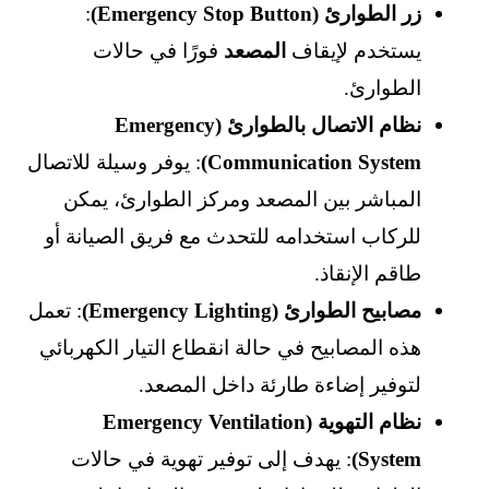
زر الطوارئ (Emergency Stop Button)
:
يستخدم لإيقاف
المصعد
فورًا في حالات
الطوارئ.
نظام الاتصال بالطوارئ (Emergency
Communication System)
: يوفر وسيلة للاتصال
المباشر بين المصعد ومركز الطوارئ، يمكن
للركاب استخدامه للتحدث مع فريق الصيانة أو
طاقم الإنقاذ.
مصابيح الطوارئ (Emergency Lighting)
: تعمل
هذه المصابيح في حالة انقطاع التيار الكهربائي
لتوفير إضاءة طارئة داخل المصعد.
نظام التهوية (Emergency Ventilation
System)
: يهدف إلى توفير تهوية في حالات