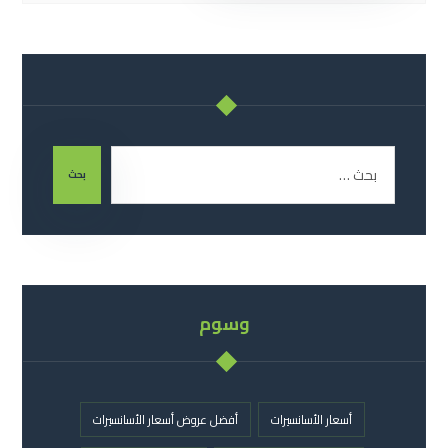
بحث
وسوم
أسعار الأسانسيرات
أفضل عروض أسعار الأسانسيرات