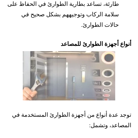
طارئة، تساعد بطارية الطوارئ في الحفاظ على
سلامة الركاب وتوجيههم بشكل صحيح في
حالات الطوارئ.
أنواع أجهزة الطوارئ للمصاعد
توجد عدة أنواع من أجهزة الطوارئ المستخدمة في
المصاعد، وتشمل: