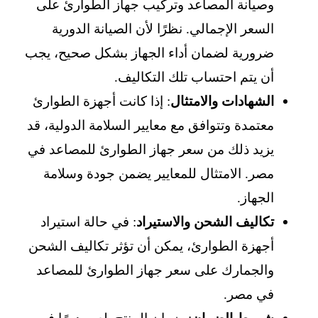
وصيانة المصاعد وتركيب جهاز الطوارئ على
السعر الإجمالي. نظرًا لأن الصيانة الدورية
ضرورية لضمان أداء الجهاز بشكل صحيح، يجب
أن يتم احتساب تلك التكاليف.
الشهادات والامتثال
: إذا كانت أجهزة الطوارئ
معتمدة وتتوافق مع معايير السلامة الدولية، قد
يزيد ذلك من سعر جهاز الطوارئ للمصاعد في
مصر. الامتثال للمعايير يضمن جودة وسلامة
الجهاز.
تكاليف الشحن والاستيراد
: في حالة استيراد
أجهزة الطوارئ، يمكن أن تؤثر تكاليف الشحن
والجمارك على سعر جهاز الطوارئ للمصاعد
في مصر.