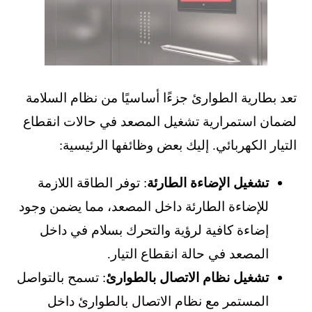
تعد بطارية الطوارئ جزءًا أساسيًا من نظام السلامة
لضمان استمرارية تشغيل المصعد في حالات انقطاع
التيار الكهربائي. إليك بعض وظائفها الرئيسية:
تشغيل الإضاءة الطارئة
: توفر الطاقة اللازمة
للإضاءة الطارئة داخل المصعد، مما يضمن وجود
إضاءة كافية لرؤية والتحرك بسلام في داخل
المصعد في حالة انقطاع التيار.
تشغيل نظام الاتصال بالطوارئ
: تسمح بالتواصل
المستمر مع نظام الاتصال بالطوارئ داخل