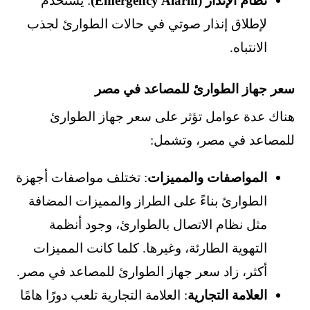
نظام الإنذار (Emergency Alarm)
: يستخدم
لإطلاق إنذار صوتي في حالات الطوارئ لجذب
الانتباه.
سعر جهاز الطوارئ للمصاعد في مصر
هناك عدة عوامل تؤثر على سعر جهاز الطوارئ
للمصاعد في مصر، وتشمل:
المواصفات والمميزات
: تختلف مواصفات أجهزة
الطوارئ بناءً على الطراز والمميزات المضافة
مثل نظام الاتصال بالطوارئ، وجود أنظمة
التهوية الطارئة، وغيرها. كلما كانت المميزات
أكثر، زاد سعر جهاز الطوارئ للمصاعد في مصر.
العلامة التجارية
: العلامة التجارية تلعب دورًا هامًا