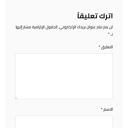
اترك تعليقاً
لن يتم نشر عنوان بريدك الإلكتروني.
الحقول الإلزامية مشار إليها
بـ
*
التعليق
*
الاسم
*