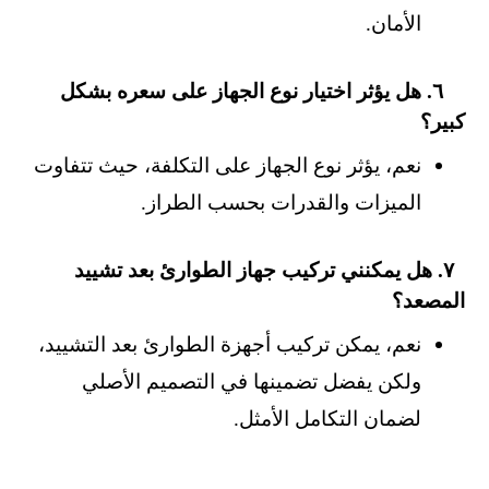
الأمان.
٦. هل يؤثر اختيار نوع الجهاز على سعره بشكل
كبير؟
نعم، يؤثر نوع الجهاز على التكلفة، حيث تتفاوت
الميزات والقدرات بحسب الطراز.
٧. هل يمكنني تركيب جهاز الطوارئ بعد تشييد
المصعد؟
نعم، يمكن تركيب أجهزة الطوارئ بعد التشييد،
ولكن يفضل تضمينها في التصميم الأصلي
لضمان التكامل الأمثل.