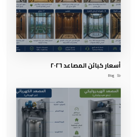
أسعار كبائن المصاعد ٢٠٢٦
Blog