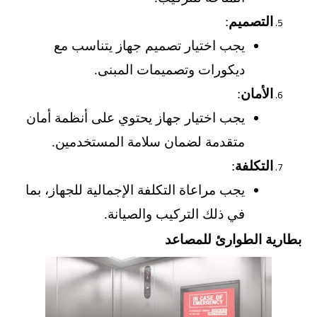
التصميم
:
يجب اختيار تصميم جهاز يتناسب مع
ديكورات وتصميمات المبنى.
الأمان
:
يجب اختيار جهاز يحتوي على أنظمة أمان
متقدمة لضمان سلامة المستخدمين.
التكلفة
:
يجب مراعاة التكلفة الإجمالية للجهاز، بما
في ذلك التركيب والصيانة.
بطارية الطوارئ للمصاعد