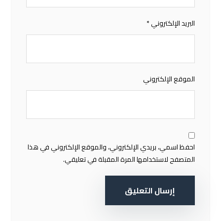
البريد الإلكتروني
*
الموقع الإلكتروني
احفظ اسمي، بريدي الإلكتروني، والموقع الإلكتروني في هذا
المتصفح لاستخدامها المرة المقبلة في تعليقي.
إرسال التعليق