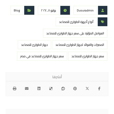
Dusuradmin
يوليو ٨, ٢٠٢٤
Blog
أنواع أجهزة الطوارئ للمصاعد
العوامل المؤثرة على سعر جهاز الطوارئ للمصاعد
المميزات والفوائد لجهاز الطوارئ للمصاعد
جهاز الطوارئ للمصاعد
سعر جهاز الطوارئ للمصاعد
سعر جهاز الطوارئ للمصاعد في مصر