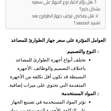
٦. هل يؤثر اختيار نوع الجهاز على سعره
بشكل كبير؟
٧. هل يمكنني تركيب جهاز الطوارئ بعد
تشييد المصعد؟
العوامل المؤثرة على سعر جهاز الطوارئ للمصاعد
النوع والتصميم
:
تختلف أنواع أجهزة الطوارئ للمصاعد
باختلاف التصميم والوظائف. الأجهزة
البسيطة قد تكون أقل تكلفة من الأجهزة
المتقدمة التي تحتوي على ميزات إضافية.
المواد المستخدمة
:
تؤثر المواد المستخدمة في تصنيع الجهاز
على التكلفة. الأجهزة المصنوعة من مواد