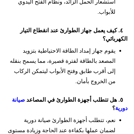
استشعار الحمل الزائد، ونظام الفتح اليدوي
للأبواب.
٤. كيف يعمل جهاز الطوارئ عند انقطاع التيار
الكهربائي؟
يقوم جهاز إمداد الطاقة الاحتياطية بتزويد
المصعد بالطاقة لفترة قصيرة، مما يسمح بنقله
إلى أقرب طابق وفتح الأبواب ليتمكن الركاب
من الخروج بأمان.
٥. هل تتطلب أجهزة الطوارئ في المصاعد
صيانة
دورية
؟
نعم، تتطلب أجهزة الطوارئ صيانة دورية
لضمان عملها بكفاءة عند الحاجة وزيادة مستوى