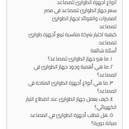
أنواع أجهزة الطوارئ للمصاعد
سعر جهاز الطوارئ للمصاعد في مصر
المميزات والفوائد لجهاز الطوارئ
للمصاعد
كيفية اختيار شركة مناسبة لبيع أجهزة طوارئ
للمصاعد:
أسئلة شائعة
١. ما هو جهاز الطوارئ للمصاعد؟
٢. ما هي أهمية وجود جهاز الطوارئ في
المصاعد؟
٣. ما هي أنواع أجهزة الطوارئ المتاحة في
المصاعد؟
٤. كيف يعمل جهاز الطوارئ عند انقطاع التيار
الكهربائي؟
٥. هل تتطلب أجهزة الطوارئ في المصاعد
صيانة دورية؟