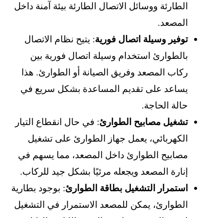
الطارئة ووسائل الاتصال الطارئة بيئة آمنة داخل
المصعد.
توفير وسيلة اتصال فورية
: يتيح نظام الاتصال
بالطوارئ استخدام وسيلة اتصال فورية بين
ركاب المصعد وفريق الصيانة أو الطوارئ. هذا
يساعد على تقديم المساعدة بشكل سريع في
حالة الحاجة.
تشغيل مصابيح الطوارئ
: في حال انقطاع التيار
الكهربائي، يعمل جهاز الطوارئ على تشغيل
مصابيح الطوارئ داخل المصعد، مما يسهم في
إنارة المصعد ويجعله مرئيًا بشكل جيد للركاب.
استمرار التشغيل بطاقة الطوارئ
: بوجود بطارية
الطوارئ، يمكن للمصعد الاستمرار في التشغيل