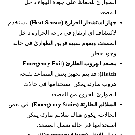
الطوارئ للحفاظ على جودة الهواء داخل
المصعد.
جهاز استشعار الحرارة (Heat Sensor)
: يستخدم
لاكتشاف أي ارتفاع في درجة الحرارة داخل
المصعد، ويقوم بتنبيه فريق الطوارئ في حالة
وجود خطر.
مصعد الهروب الطارئ (Emergency Exit
Hatch)
: قد يتم تجهيز بعض المصاعد بفتحة
هروب طارئة يمكن استخدامها في حالات
الطوارئ للخروج من المصعد.
السلالم الطارئة (Emergency Stairs)
: في بعض
الحالات، يكون هناك سلالم طارئة يمكن
استخدامها في حالة تعطل المصعد.