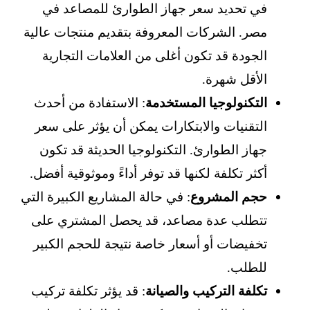
في تحديد سعر جهاز الطوارئ للمصاعد في
مصر. الشركات المعروفة بتقديم منتجات عالية
الجودة قد تكون أغلى من العلامات التجارية
الأقل شهرة.
التكنولوجيا المستخدمة
: الاستفادة من أحدث
التقنيات والابتكارات يمكن أن يؤثر على سعر
جهاز الطوارئ. التكنولوجيا الحديثة قد تكون
أكثر تكلفة لكنها قد توفر أداءً وموثوقية أفضل.
حجم المشروع
: في حالة المشاريع الكبيرة التي
تتطلب عدة مصاعد، قد يحصل المشتري على
تخفيضات أو أسعار خاصة نتيجة للحجم الكبير
للطلب.
تكلفة التركيب والصيانة
: قد يؤثر تكلفة تركيب