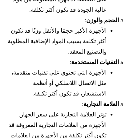
عالية الجودة قد تكون أكثر تكلفة.
الحجم والوزن
:
الأجهزة الأكبر حجمًا والأثقل وزنًا قد تكون
أكثر تكلفة بسبب المواد الإضافية المطلوبة
والتصنيع المعقد.
التقنيات المستخدمة
:
الأجهزة التي تحتوي على تقنيات متقدمة،
مثل الاتصال اللاسلكي أو أنظمة
الاستشعار، قد تكون أكثر تكلفة.
العلامة التجارية
:
تؤثر العلامة التجارية على سعر الجهاز.
الأجهزة من العلامات التجارية المعروفة قد
تكون أكثر تكلفة من الأجهزة من العلامات