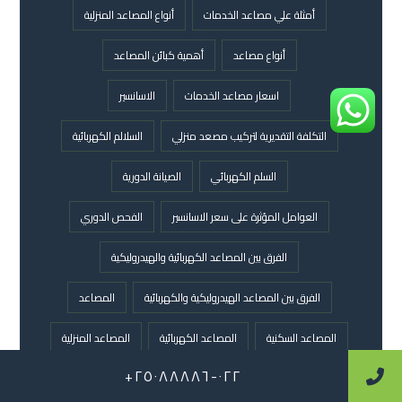
أمثلة علي مصاعد الخدمات
أنواع المصاعد المنزلية
أنواع مصاعد
أهمية كبائن المصاعد
اسعار مصاعد الخدمات
الاسانسير
التكلفة التقديرية لتركيب مصعد منزلي
السلالم الكهربائية
السلم الكهربائي
الصيانة الدورية
العوامل المؤثرة على سعر الاسانسير
الفحص الدوري
الفرق بين المصاعد الكهربائية والهيدروليكية
الفرق بين المصاعد الهيدروليكية والكهربائية
المصاعد
المصاعد السكنية
المصاعد الكهربائية
المصاعد المنزلية
٠٢٢-٢٥٠٨٨٨٨٦+
المصاعد المنزليه
المصاعد الهيدروليكية