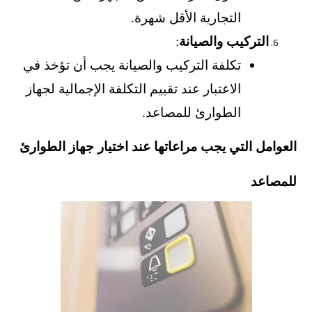
التجارية الأقل شهرة.
التركيب والصيانة
:
تكلفة التركيب والصيانة يجب أن تؤخذ في
الاعتبار عند تقييم التكلفة الإجمالية لجهاز
الطوارئ للمصاعد.
العوامل التي يجب مراعاتها عند اختيار جهاز الطوارئ
للمصاعد