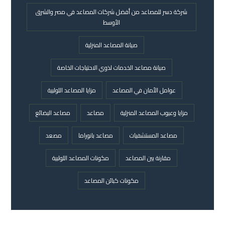
شركة دسر للمصاعد من أفضل شركات المصاعد في مصر والشرق
الأوسط
صيانة المصاعد المنزلية
صيانة مصاعد الخدمات لذوي الاحتياجات الخاصة
عوامل الأمان في المصاعد
مزايا المصاعد اللولبية
مزايا وعيوب المصاعد المنزلية
مصاعد
مصاعد البضائع
مصاعد المستشفيات
مصاعد بانوراما
مصعد
مقارنة بين المصاعد
مكونات المصاعد اللولبية
مكونات كبائن المصاعد