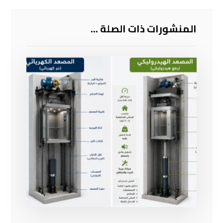
المنشورات ذات الصلة ...