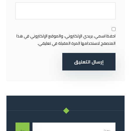
احفظ اسمي، بريدي الإلكتروني، والموقع الإلكتروني في هذا
المتصفح لاستخدامها المرة المقبلة في تعليقي.
إرسال التعليق