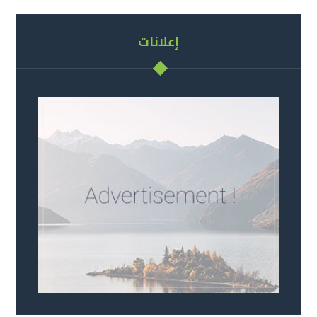
إعلانات