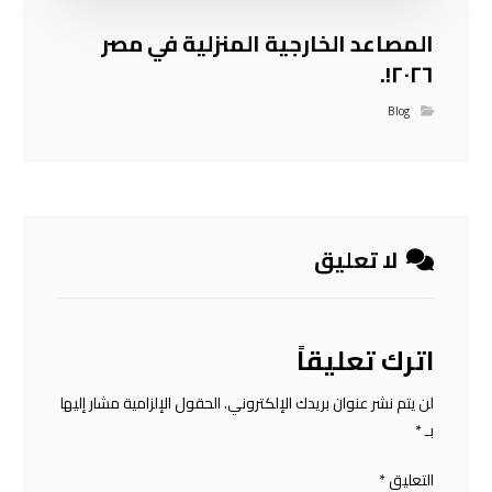
المصاعد الخارجية المنزلية في مصر
٢٠٢٦!.
Blog
لا تعليق
اترك تعليقاً
لن يتم نشر عنوان بريدك الإلكتروني.
الحقول الإلزامية مشار إليها
بـ
*
التعليق
*