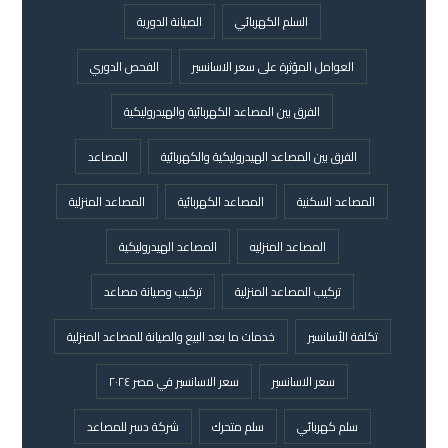
السلم الكهربائي
الصيانة الدورية
العوامل المؤثرة على سعر الاسانسير
الفحص الدوري
الفرق بين المصاعد الكهربائية والهيدروليكية
الفرق بين المصاعد الهيدروليكية والكهربائية
المصاعد
المصاعد السكنية
المصاعد الكهربائية
المصاعد المنزلية
المصاعد المنزليه
المصاعد الهيدروليكية
تركيب المصاعد المنزلية
تركيب وصيانة مصاعد
تكلفة الأسانسير
خدمات ما بعد البيع والصيانة للمصاعد المنزلية
سعر الاسانسير
سعر الاسانسير في مصر ٢٠٢٤
سلم كهربائي
سلم متحرك
شركة دسر للمصاعد