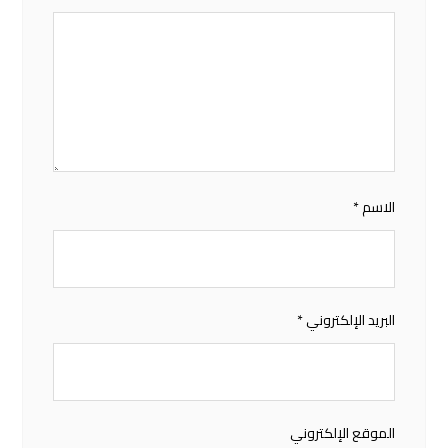
الاسم
*
البريد الإلكتروني
*
الموقع الإلكتروني