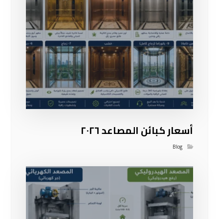
أسعار كبائن المصاعد ٢٠٢٦
Blog