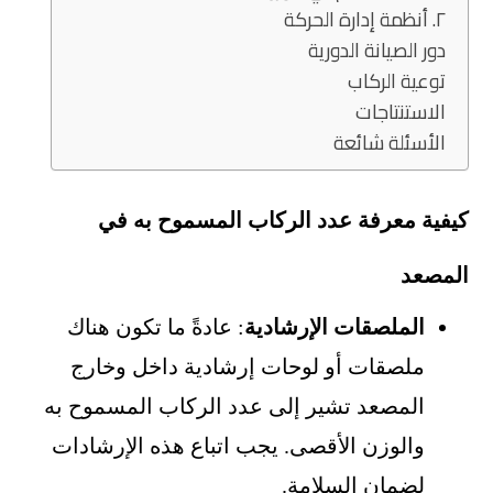
٢. أنظمة إدارة الحركة
دور الصيانة الدورية
توعية الركاب
الاستنتاجات
الأسئلة شائعة
كيفية معرفة عدد الركاب المسموح به في
المصعد
الملصقات الإرشادية
: عادةً ما تكون هناك
ملصقات أو لوحات إرشادية داخل وخارج
المصعد تشير إلى عدد الركاب المسموح به
والوزن الأقصى. يجب اتباع هذه الإرشادات
لضمان السلامة.