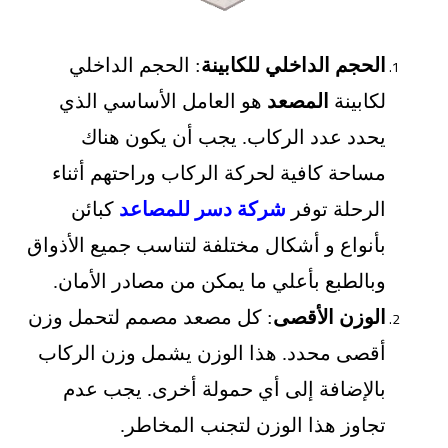
الحجم الداخلي للكابينة
: الحجم الداخلي
لكابينة
المصعد
هو العامل الأساسي الذي
يحدد عدد الركاب. يجب أن يكون هناك
مساحة كافية لحركة الركاب وراحتهم أثناء
الرحلة توفر
شركة دسر للمصاعد
كبائن
بأنواع و أشكال مختلفة لتناسب جميع الأذواق
وبالطبع بأعلي ما يمكن من مصادر الأمان.
الوزن الأقصى
: كل مصعد مصمم لتحمل وزن
أقصى محدد. هذا الوزن يشمل وزن الركاب
بالإضافة إلى أي حمولة أخرى. يجب عدم
تجاوز هذا الوزن لتجنب المخاطر.