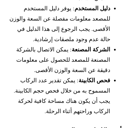
دليل المستخدم
: يوفر دليل المستخدم
للمصعد معلومات مفصلة عن السعة والوزن
الأقصى. يجب الرجوع إلى هذا الدليل في
حالة عدم وجود ملصقات إرشادية.
الشركة المصنعة
: يمكن الاتصال بالشركة
المصنعة للمصعد للحصول على معلومات
دقيقة عن السعة والوزن الأقصى.
فحص الكابينة
: يمكن تقدير عدد الركاب
المسموح به من خلال فحص حجم الكابينة.
يجب أن يكون هناك مساحة كافية لحركة
الركاب وراحتهم أثناء الرحلة.