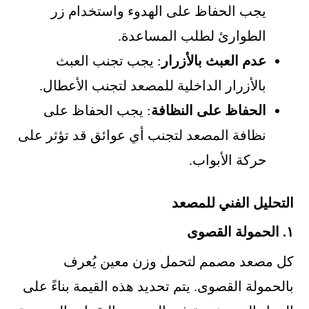
يجب الحفاظ على الهدوء واستخدام زر
الطوارئ لطلب المساعدة.
عدم العبث بالأزرار
: يجب تجنب العبث
بالأزرار الداخلية للمصعد لتجنب الأعطال.
الحفاظ على النظافة
: يجب الحفاظ على
نظافة المصعد لتجنب أي عوائق قد تؤثر على
حركة الأبواب.
التحليل الفني للمصعد
١. الحمولة القصوى
كل مصعد مصمم لتحمل وزن معين يُعرف
بالحمولة القصوى. يتم تحديد هذه القيمة بناءً على