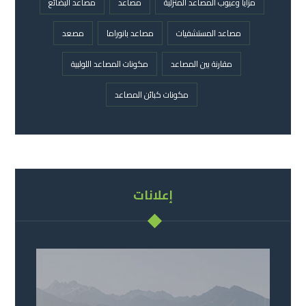
مزايا وعيوب المصاعد المنزلية
مصاعد
مصاعد البضائع
مصاعد المستشفيات
مصاعد بانوراما
مصعد
مقارنة بين المصاعد
مكونات المصاعد اللولبية
مكونات كبائن المصاعد
إعلانات