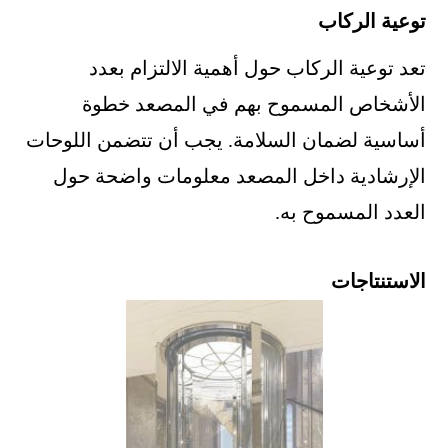
توعية الركاب
تعد توعية الركاب حول أهمية الالتزام بعدد
الأشخاص المسموح بهم في المصعد خطوة
أساسية لضمان السلامة. يجب أن تتضمن اللوحات
الإرشادية داخل المصعد معلومات واضحة حول
العدد المسموح به.
الاستنتاجات