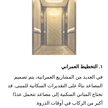
١. التخطيط العمراني
في العديد من المشاريع العمرانية، يتم تصميم
المصاعد بناءً على التقديرات السكانية للمبنى. قد
تحتاج المباني السكنية إلى مصاعد تتحمل عددًا
أكبر من الركاب في أوقات الذروة.