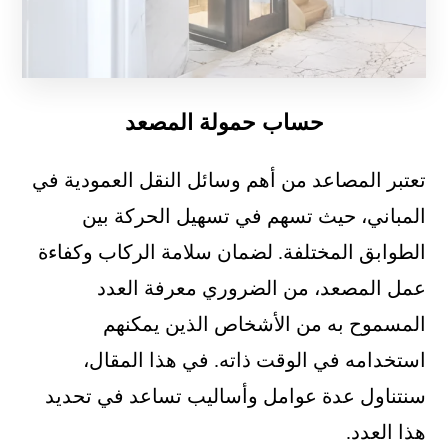
حساب حمولة المصعد
تعتبر المصاعد من أهم وسائل النقل العمودية في
المباني، حيث تسهم في تسهيل الحركة بين
الطوابق المختلفة. لضمان سلامة الركاب وكفاءة
عمل المصعد، من الضروري معرفة العدد
المسموح به من الأشخاص الذين يمكنهم
استخدامه في الوقت ذاته. في هذا المقال،
سنتناول عدة عوامل وأساليب تساعد في تحديد
هذا العدد.