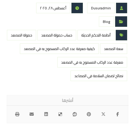
Dusuradmin
أغسطس ٢٨, ٢٠٢٥
Blog
أنظمة التحكم الحديثة
حساب حمولة المصعد
حمولة المصعد
سعة المصعد
كيفية معرفة عدد الركاب المسموح به في المصعد
معرفة عدد الركاب المسموح به في المصعد
نصائح لضمان السلامة في المصاعد