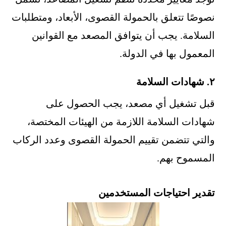
نصوصًا تتعلق بالحمولة القصوى، الأبعاد، ومتطلبات
السلامة. يجب أن يتوافق المصعد مع القوانين
المعمول بها في الدولة.
٢. شهادات السلامة
قبل تشغيل أي مصعد، يجب الحصول على
شهادات السلامة اللازمة من الهيئات المختصة،
والتي تتضمن تقييم الحمولة القصوى وعدد الركاب
المسموح بهم.
تقدير احتياجات المستخدمين