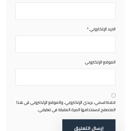
البريد الإلكتروني
*
الموقع الإلكتروني
احفظ اسمي، بريدي الإلكتروني، والموقع الإلكتروني في هذا
المتصفح لاستخدامها المرة المقبلة في تعليقي.
إرسال التعليق