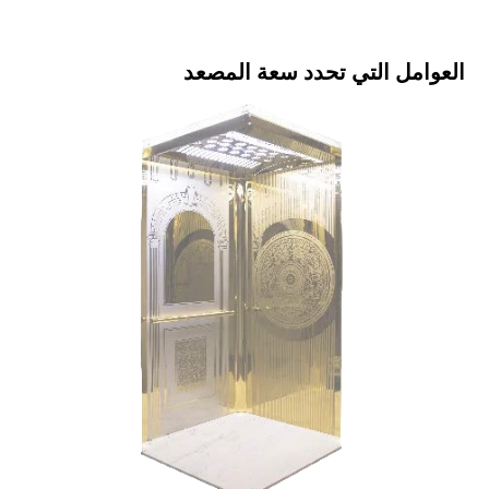
العوامل التي تحدد سعة المصعد