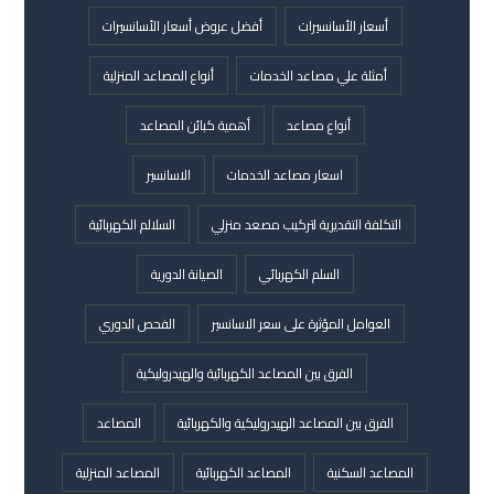
أسعار الأسانسيرات
أفضل عروض أسعار الأسانسيرات
أمثلة علي مصاعد الخدمات
أنواع المصاعد المنزلية
أنواع مصاعد
أهمية كبائن المصاعد
اسعار مصاعد الخدمات
الاسانسير
التكلفة التقديرية لتركيب مصعد منزلي
السلالم الكهربائية
السلم الكهربائي
الصيانة الدورية
العوامل المؤثرة على سعر الاسانسير
الفحص الدوري
الفرق بين المصاعد الكهربائية والهيدروليكية
الفرق بين المصاعد الهيدروليكية والكهربائية
المصاعد
المصاعد السكنية
المصاعد الكهربائية
المصاعد المنزلية