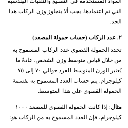
المواد المستخدمة في التصنيع والتقنيات الهندسية
التي تم اعتمادها. يجب ألا يتجاوز وزن الركاب هذا
الحد.
٢. عدد الركاب (حساب حمولة المصعد)
تحدد الحمولة القصوى عدد الركاب المسموح به
من خلال قياس متوسط وزن الشخص. عادةً ما
يُعتبر الوزن المتوسط للفرد حوالي ٧٠ إلى ٧٥
كيلوجرام. يتم حساب العدد المسموح به بقسمة
الحمولة القصوى على هذا المتوسط.
مثال
: إذا كانت الحمولة القصوى للمصعد ١٠٠٠
كيلوجرام، فإن العدد المسموح به من الركاب هو: