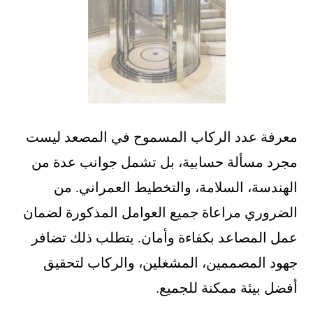
معرفة عدد الركاب المسموح في المصعد ليست
مجرد مسألة حسابية، بل تشمل جوانب عدة من
الهندسة، السلامة، والتخطيط العمراني. من
الضروري مراعاة جميع العوامل المذكورة لضمان
عمل المصاعد بكفاءة وأمان. يتطلب ذلك تضافر
جهود المصممين، المشغلين، والركاب لتحقيق
أفضل بيئة ممكنة للجميع.