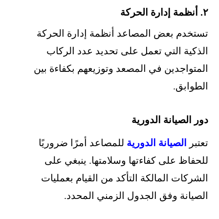
٢. أنظمة إدارة الحركة
تستخدم بعض المصاعد أنظمة إدارة الحركة
الذكية التي تعمل على تحديد عدد الركاب
المتواجدين في المصعد وتوزيعهم بكفاءة بين
الطوابق.
دور الصيانة الدورية
تعتبر
الصيانة الدورية
للمصاعد أمرًا ضروريًا
للحفاظ على كفاءتها وسلامتها. ينبغي على
الشركات المالكة التأكد من القيام بعمليات
الصيانة وفق الجدول الزمني المحدد.