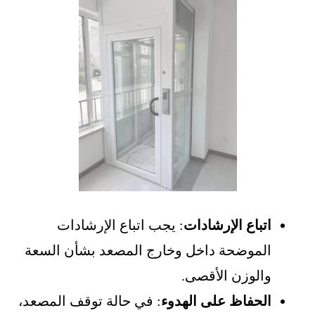
اتباع الإرشادات
: يجب اتباع الإرشادات
الموضحة داخل وخارج المصعد بشأن السعة
والوزن الأقصى.
الحفاظ على الهدوء
: في حالة توقف المصعد،