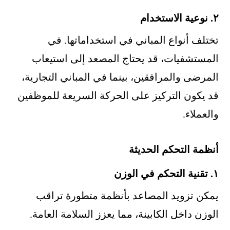
٢. نوعية الاستخدام
تختلف أنواع المباني في استخداماتها. في
المستشفيات، قد يحتاج المصعد إلى استيعاب
المرضى والمرافقين، بينما في المباني التجارية،
قد يكون التركيز على الحركة السريعة للموظفين
والعملاء.
أنظمة التحكم الحديثة
١. تقنية التحكم في الوزن
يمكن تزويد المصاعد بأنظمة متطورة تراقب
الوزن داخل الكابينة، مما يعزز السلامة العامة.