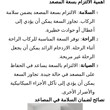
أهمية الالتزام بسعة المصعد
السلامة
: الالتزام بسعة المصعد يضمن سلامة
الركاب. تجاوز السعة يمكن أن يؤدي إلى
أعطال أو حوادث خطيرة.
الراحة
: توفر السعة المناسبة للركاب الراحة
أثناء الرحلة. الازدحام الزائد يمكن أن يجعل
الرحلة غير مريحة.
الصيانة
: الالتزام بالسعة يساعد في الحفاظ
على المصعد في حالة جيدة. تجاوز السعة
يمكن أن يؤدي إلى تآكل الأجزاء الميكانيكية
والأضرار الأخرى.
نصائح لضمان السلامة في المصاعد