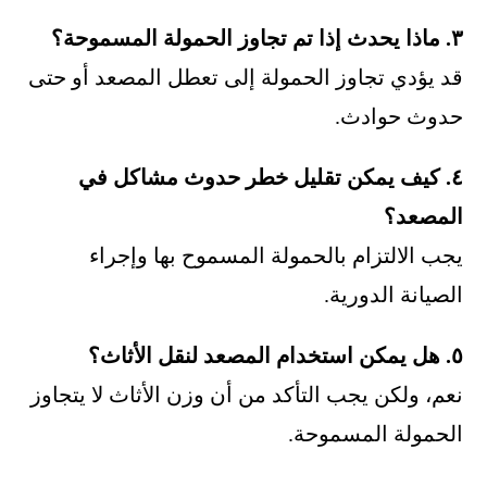
٣. ماذا يحدث إذا تم تجاوز الحمولة المسموحة؟
قد يؤدي تجاوز الحمولة إلى تعطل المصعد أو حتى
حدوث حوادث.
٤. كيف يمكن تقليل خطر حدوث مشاكل في
المصعد؟
يجب الالتزام بالحمولة المسموح بها وإجراء
الصيانة الدورية.
٥. هل يمكن استخدام المصعد لنقل الأثاث؟
نعم، ولكن يجب التأكد من أن وزن الأثاث لا يتجاوز
الحمولة المسموحة.