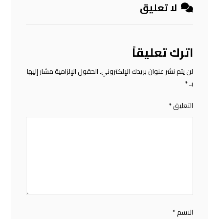
لا تعليق
اترك تعليقاً
لن يتم نشر عنوان بريدك الإلكتروني.
الحقول الإلزامية مشار إليها
بـ
*
التعليق
*
الاسم
*