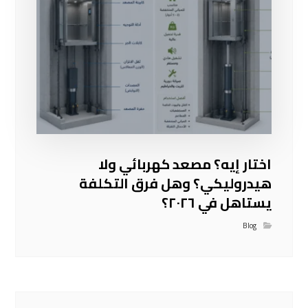
اختار إيه؟ مصعد كهربائي ولا
هيدروليكي؟ وهل فرق التكلفة
يستاهل في ٢٠٢٦؟
Blog