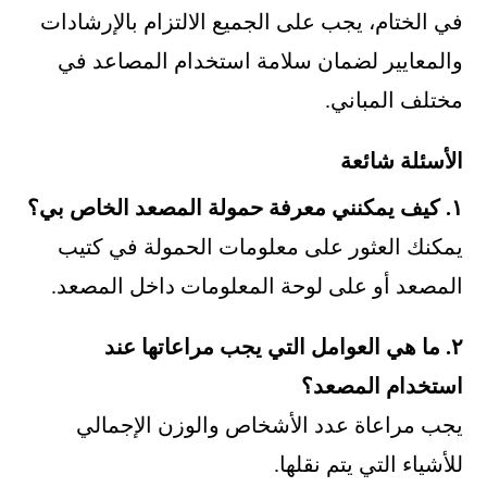
في الختام، يجب على الجميع الالتزام بالإرشادات
والمعايير لضمان سلامة استخدام المصاعد في
مختلف المباني.
الأسئلة شائعة
١. كيف يمكنني معرفة حمولة المصعد الخاص بي؟
يمكنك العثور على معلومات الحمولة في كتيب
المصعد أو على لوحة المعلومات داخل المصعد.
٢. ما هي العوامل التي يجب مراعاتها عند
استخدام المصعد؟
يجب مراعاة عدد الأشخاص والوزن الإجمالي
للأشياء التي يتم نقلها.