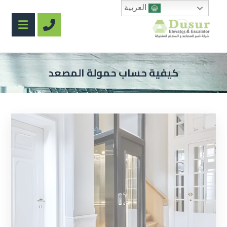
العربية
كيفية حساب حمولة المصعد