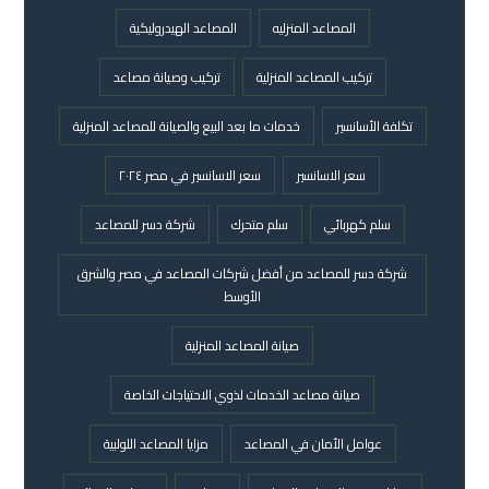
المصاعد المنزليه
المصاعد الهيدروليكية
تركيب المصاعد المنزلية
تركيب وصيانة مصاعد
تكلفة الأسانسير
خدمات ما بعد البيع والصيانة للمصاعد المنزلية
سعر الاسانسير
سعر الاسانسير في مصر ٢٠٢٤
سلم كهربائي
سلم متحرك
شركة دسر للمصاعد
شركة دسر للمصاعد من أفضل شركات المصاعد في مصر والشرق
الأوسط
صيانة المصاعد المنزلية
صيانة مصاعد الخدمات لذوي الاحتياجات الخاصة
عوامل الأمان في المصاعد
مزايا المصاعد اللولبية