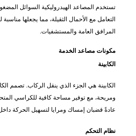
تستخدم المصاعد الهيدروليكية السوائل المضغوطة
التعامل مع الأحمال الثقيلة، مما يجعلها مناسبة لل
المرافق العامة والمستشفيات.
مكونات مصاعد الخدمة
الكابينة
الكابينة هي الجزء الذي ينقل الركاب. تصمم الكا
ومريحة، مع توفير مساحة كافية للكراسي المتحر
عادةً قضبان إمساك ومرايا لتسهيل الحركة داخل
نظام التحكم