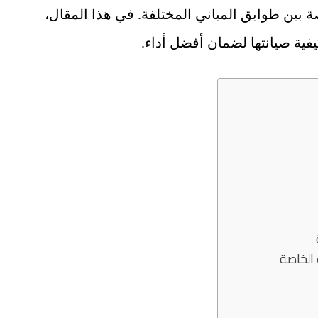
ة بين طوابق المباني المختلفة. في هذا المقال،
فية صيانتها لضمان أفضل أداء.
 الخاصة