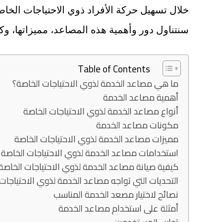
خلال تسهيل حركة الأفراد ذوي الاحتياجات الخاص
سنتناول دور وأهمية هذه المصاعد، مميزاتها، وكي
Table of Contents
ما هي مصاعد الخدمة لذوي الاحتياجات الخاصة؟
أهمية مصاعد الخدمة
أنواع مصاعد الخدمة لذوي الاحتياجات الخاصة
مكونات مصاعد الخدمة
مميزات مصاعد الخدمة لذوي الاحتياجات الخاصة
استخدامات مصاعد الخدمة لذوي الاحتياجات الخاصة
كيفية صيانة مصاعد الخدمة لذوي الاحتياجات الخاصة
التحديات التي تواجه مصاعد الخدمة لذوي الاحتياجات
نصائح لاختيار مصعد الخدمة المناسب
أمثلة على استخدام مصاعد الخدمة