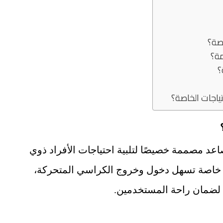
د مصممة خصيصًا لتلبية احتياجات الأفراد ذوي
 خاصة تسهل دخول وخروج الكراسي المتحركة،
 لضمان راحة المستخدمين.