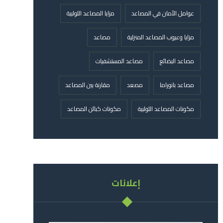
عوامل الأمان في المصاعد
مزايا المصاعد اللولبية
مزايا وعيوب المصاعد المنزلية
مصاعد
مصاعد البضائع
مصاعد المستشفيات
مصاعد بانوراما
مصعد
مقارنة بين المصاعد
مكونات المصاعد اللولبية
مكونات كبائن المصاعد
إعلانات