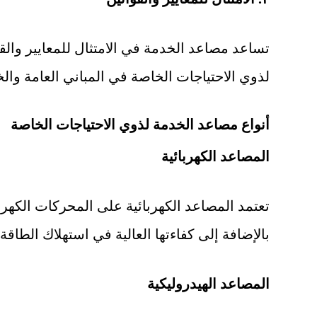
تساعد مصاعد الخدمة في الامتثال للمعايير والق
لذوي الاحتياجات الخاصة في المباني العامة وال
أنواع مصاعد الخدمة لذوي الاحتياجات الخاصة
المصاعد الكهربائية
تعتمد المصاعد الكهربائية على المحركات الكهربائ
بالإضافة إلى كفاءتها العالية في استهلاك الطاقة. 
المصاعد الهيدروليكية