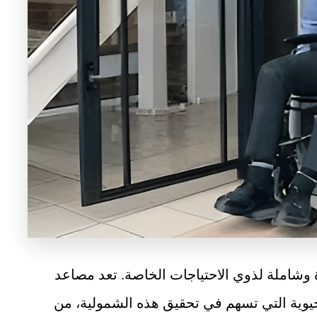
ة وشاملة لذوي الاحتياجات الخاصة. تعد مصاعد
حيوية التي تسهم في تحقيق هذه الشمولية، من