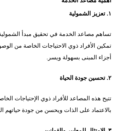
أهمية مصاعد الخدمة
١. تعزيز الشمولية
تساهم مصاعد الخدمة في تحقيق مبدأ الشمولية
تمكين الأفراد ذوي الاحتياجات الخاصة من الوص
أجزاء المبنى بسهولة ويسر.
٢. تحسين جودة الحياة
تتيح هذه المصاعد للأفراد ذوي الإحتياجات الخا
بالاعتماد على الذات ويحسن من جودة حياتهم الي
٣. الامتثال للمعايير والقوانين