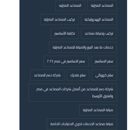
المصاعد المنزلية
المصاعد المنزليه
المصاعد الهيدروليكية
تركيب المصاعد المنزلية
تركيب وصيانة مصاعد
تكلفة الأسانسير
خدمات ما بعد البيع والصيانة للمصاعد المنزلية
سعر الاسانسير
سعر الاسانسير في مصر ٢٠٢٤
سلم كهربائي
سلم متحرك
شركة دسر للمصاعد
شركة دسر للمصاعد من أفضل شركات المصاعد في مصر
والشرق الأوسط
صيانة المصاعد المنزلية
صيانة مصاعد الخدمات لذوي الاحتياجات الخاصة