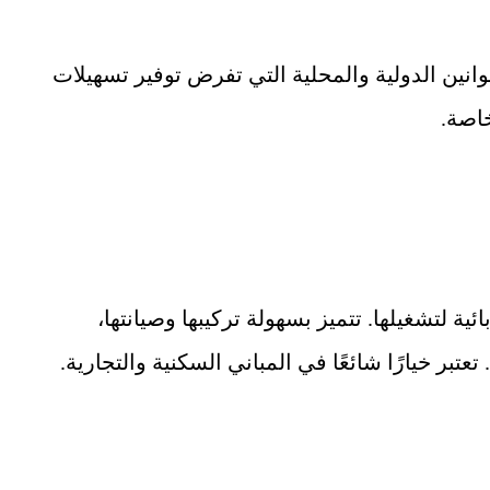
وانين الدولية والمحلية التي تفرض توفير تسهيلات
خاصة.
ية لتشغيلها. تتميز بسهولة تركيبها وصيانتها،
تعتبر خيارًا شائعًا في المباني السكنية والتجارية.