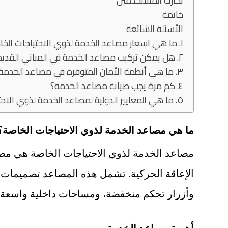
تجارب المستخدمين
خاتمة
الأسئلة الشائعة
١. ما هي اسعار مصاعد الخدمة لذوي الاحتياجات الخاصة؟
٢. هل يمكن تركيب مصاعد الخدمة في المباني القديمة؟
٣. ما هي أنظمة الأمان المتوفرة في مصاعد الخدمة؟
٤. كم مرة يجب صيانة مصاعد الخدمة؟
٥. ما هي المعايير الدولية لمصاعد الخدمة لذوي الاحتياجات الخاصة؟
ما هي مصاعد الخدمة لذوي الاحتياجات الخاصة؟
مصاعد الخدمة لذوي الاحتياجات الخاصة هي مصاع
الإعاقة الحركية. تشمل هذه المصاعد تصميمات
وأزرار تحكم منخفضة، ومساحات داخلية واسعة