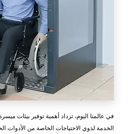
في عالمنا اليوم، تزداد أهمية توفير بيئات ميسر
الخدمة لذوي الاحتياجات الخاصة من الأدوات ال