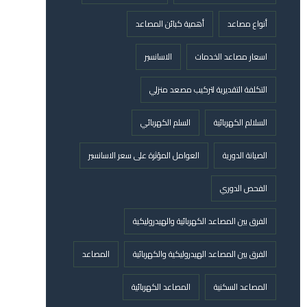
أنواع مصاعد
أهمية كبائن المصاعد
اسعار مصاعد الخدمات
الاسانسير
التكلفة التقديرية لتركيب مصعد منزلي
السلالم الكهربائية
السلم الكهربائي
الصيانة الدورية
العوامل المؤثرة على سعر الاسانسير
الفحص الدوري
الفرق بين المصاعد الكهربائية والهيدروليكية
الفرق بين المصاعد الهيدروليكية والكهربائية
المصاعد
المصاعد السكنية
المصاعد الكهربائية