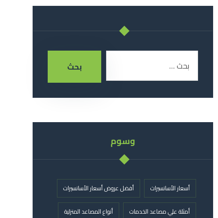
بحث
وسوم
أسعار الأسانسيرات
أفضل عروض أسعار الأسانسيرات
أمثلة علي مصاعد الخدمات
أنواع المصاعد المنزلية