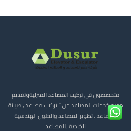
متخصصون فى تركيب المصاعد المنزليةوتقديم
جميع خدمات المصاعد من ” تركيب مصاعد , صيانة
المصاعد . تطوير المصاعد والحلول الهندسية
الخاصة بالمصاعد