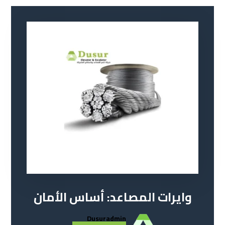
وايرات المصاعد: أساس الأمان
Dusuradmin