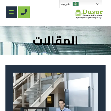
العربية
المقالات