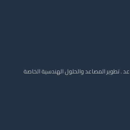
 . تطوير المصاعد والحلول الهندسية الخاصة