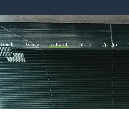
من نحن
خدمات
المقالات
Gallery
الأسئلة 