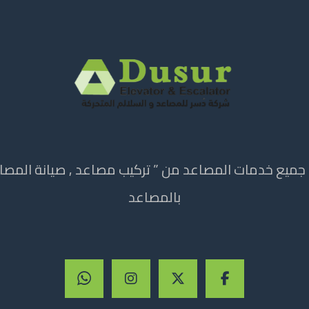
ميع خدمات المصاعد من ” تركيب مصاعد , صيانة المصاعد
بالمصاعد