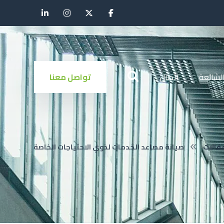
الشائعة
اتصال
تواصل معنا
قالات
صيانة مصاعد الخدمات لذوي الاحتياجات الخاصة