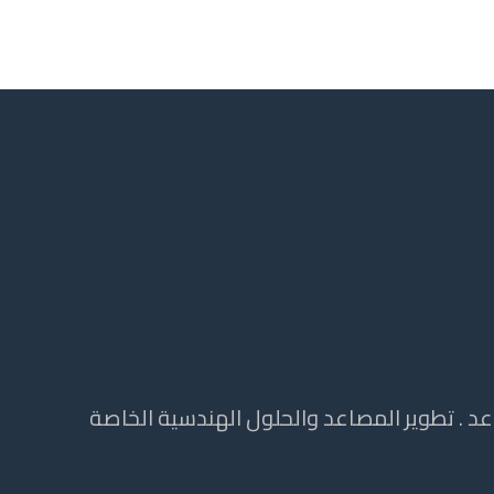
 . تطوير المصاعد والحلول الهندسية الخاصة