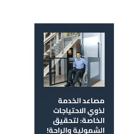
مصاعد الخدمة
لذوي الاحتياجات
الخاصة: لتحقيق
الشمولية والراحة!