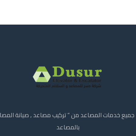
ميع خدمات المصاعد من ” تركيب مصاعد , صيانة المصاعد
بالمصاعد