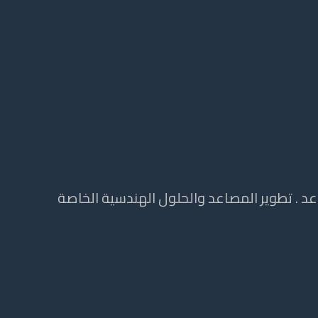
 . تطوير المصاعد والحلول الهندسية الخاصة