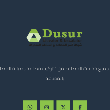
ميع خدمات المصاعد من ” تركيب مصاعد , صيانة المصاعد
بالمصاعد