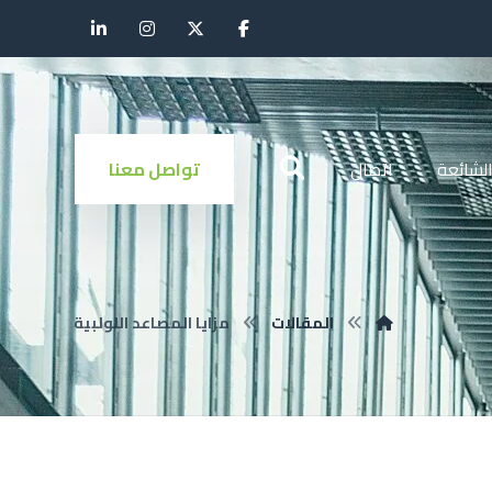
الشائعة
اتصال
تواصل معنا
المقالات
مزايا المصاعد اللولبية