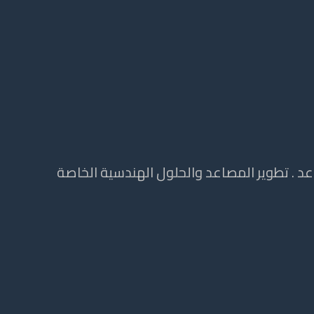
 . تطوير المصاعد والحلول الهندسية الخاصة