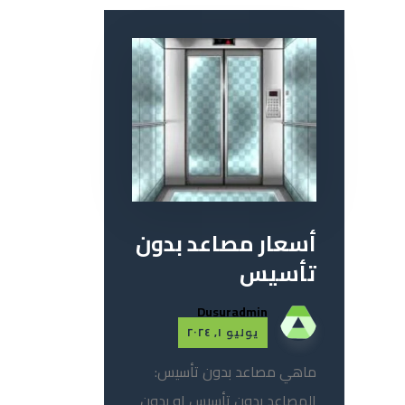
أسعار مصاعد بدون
تأسيس
Dusuradmin
يوليو ١, ٢٠٢٤
ماهي مصاعد بدون تأسيس:
المصاعد بدون تأسيس او بدون