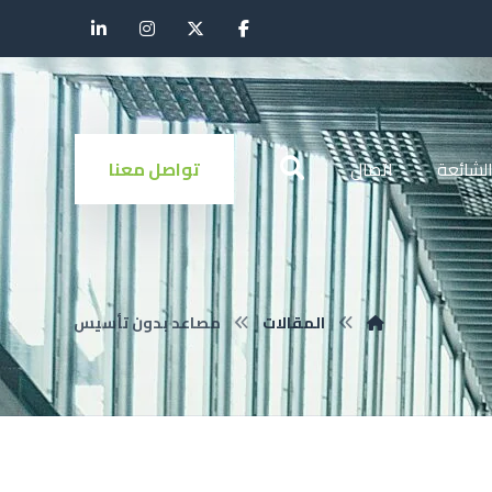
الشائعة
اتصال
تواصل معنا
المقالات
مصاعد بدون تأسيس