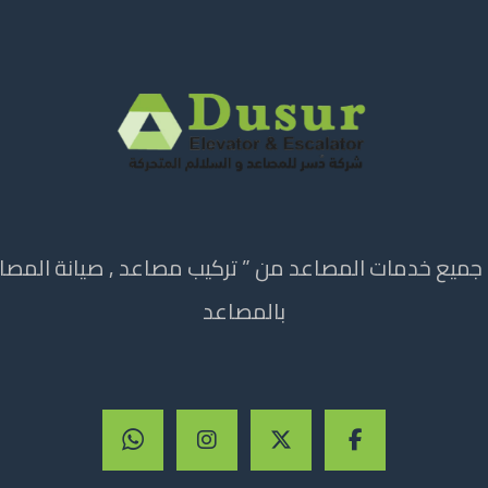
ميع خدمات المصاعد من ” تركيب مصاعد , صيانة المصاعد
بالمصاعد