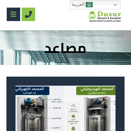
العربية
مصاعد