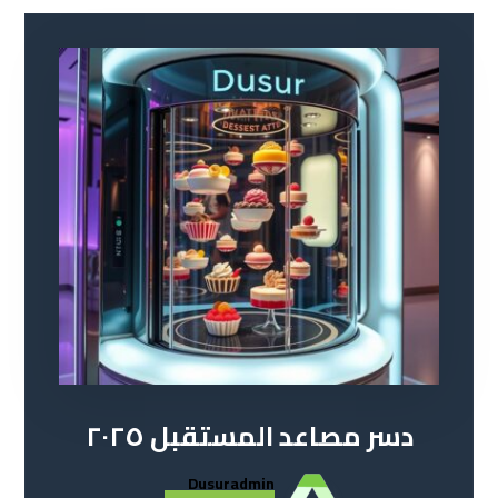
دسر مصاعد المستقبل ٢٠٢٥
Dusuradmin