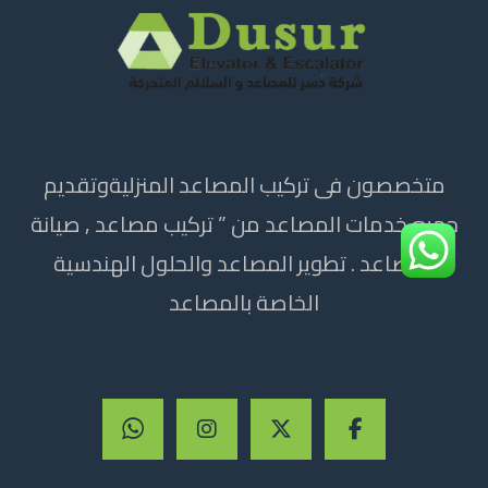
متخصصون فى تركيب المصاعد المنزليةوتقديم
جميع خدمات المصاعد من ” تركيب مصاعد , صيانة
المصاعد . تطوير المصاعد والحلول الهندسية
الخاصة بالمصاعد